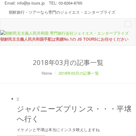
Email:
info@js-tours.jp
TEL: 03-6264-8765
朝鮮旅行・ツアーなら専門のジェイエス・エンタープライズ
Togg
navi
朝鮮民主主義人民共和国手配は実績No.1の JS TOURSにお任せください
2018年03月の記事一覧
Home
2018年03月の記事一覧
ジャパニーズプリンス・・・平壌
へ行く
イケメンと平壌は本当にインスタ映えしますね