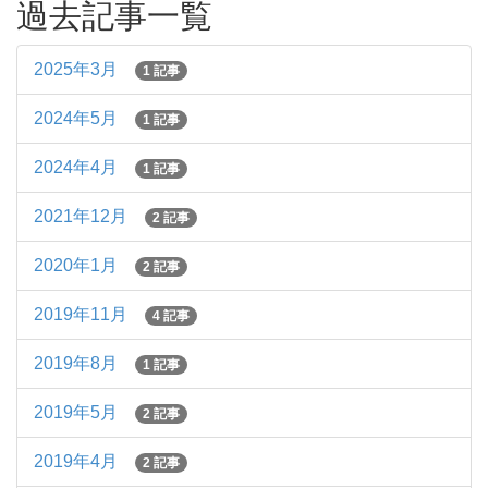
過去記事一覧
2025年3月
1 記事
2024年5月
1 記事
2024年4月
1 記事
2021年12月
2 記事
2020年1月
2 記事
2019年11月
4 記事
2019年8月
1 記事
2019年5月
2 記事
2019年4月
2 記事