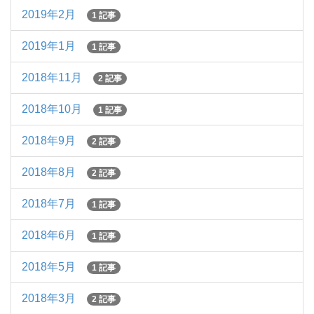
2019年2月
1 記事
2019年1月
1 記事
2018年11月
2 記事
2018年10月
1 記事
2018年9月
2 記事
2018年8月
2 記事
2018年7月
1 記事
2018年6月
1 記事
2018年5月
1 記事
2018年3月
2 記事