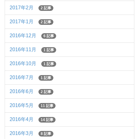
2017年2月
2 記事
2017年1月
2 記事
2016年12月
6 記事
2016年11月
1 記事
2016年10月
1 記事
2016年7月
1 記事
2016年6月
2 記事
2016年5月
11 記事
2016年4月
14 記事
2016年3月
8 記事