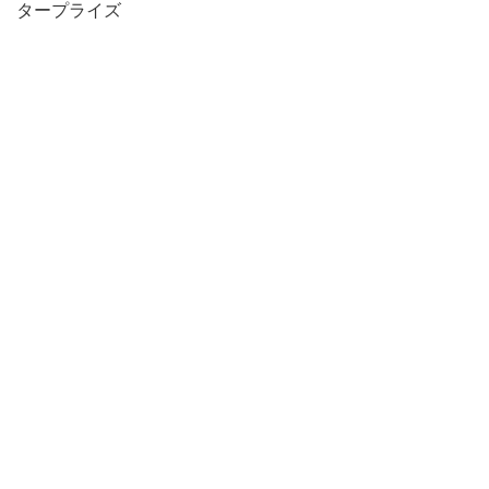
タープライズ