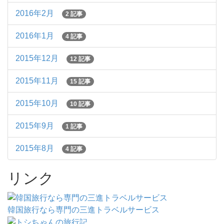
2016年2月
2 記事
2016年1月
4 記事
2015年12月
12 記事
2015年11月
15 記事
2015年10月
10 記事
2015年9月
1 記事
2015年8月
4 記事
リンク
韓国旅行なら専門の三進トラベルサービス