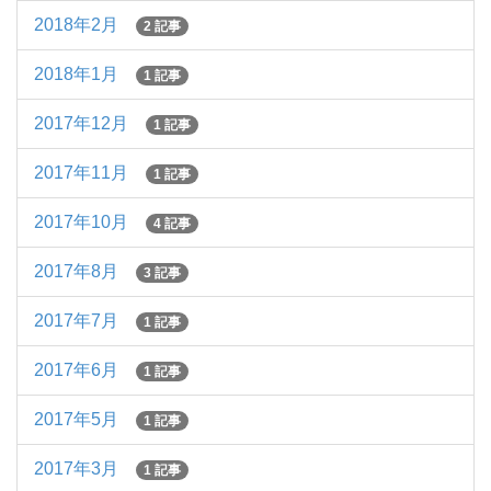
2018年2月
2 記事
2018年1月
1 記事
2017年12月
1 記事
2017年11月
1 記事
2017年10月
4 記事
2017年8月
3 記事
2017年7月
1 記事
2017年6月
1 記事
2017年5月
1 記事
2017年3月
1 記事