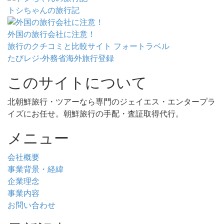
トシちゃんの旅行記
外国の旅行会社に注意！
旅行のクチコミと比較サイト フォートラベル
たびレジ-外務省海外旅行登録
このサイトについて
北朝鮮旅行・ツアーなら専門のジェイエス・エンタープラ
イズにお任せ。朝鮮旅行の手配・査証取得代行。
メニュー
会社概要
事業背景・経緯
企業理念
事業内容
お問い合わせ