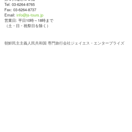
Tel: 03-6264-8765
Fax: 03-6264-8737
Email:
info@js-tours.jp
営業日: 平日10時～18時まで
（土・日・祝祭日を除く）
朝鮮民主主義人民共和国 専門旅行会社ジェイエス・エンタープライズ