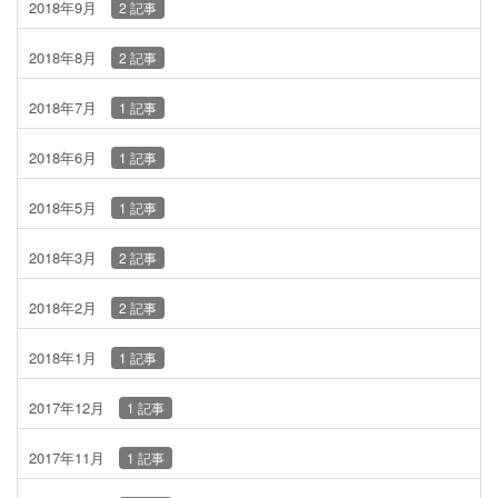
2018年9月
2 記事
2018年8月
2 記事
2018年7月
1 記事
2018年6月
1 記事
2018年5月
1 記事
2018年3月
2 記事
2018年2月
2 記事
2018年1月
1 記事
2017年12月
1 記事
2017年11月
1 記事