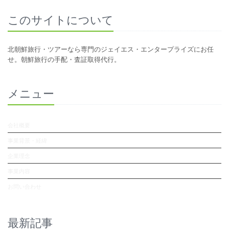
このサイトについて
北朝鮮旅行・ツアーなら専門のジェイエス・エンタープライズにお任
せ。朝鮮旅行の手配・査証取得代行。
メニュー
会社概要
事業背景・経緯
企業理念
事業内容
お問い合わせ
最新記事