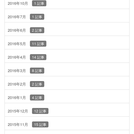
2016年10月
1 記事
2016年7月
1 記事
2016年6月
2 記事
2016年5月
11 記事
2016年4月
14 記事
2016年3月
8 記事
2016年2月
2 記事
2016年1月
4 記事
2015年12月
12 記事
2015年11月
15 記事