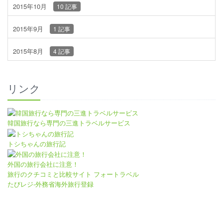
2015年10月
10 記事
2015年9月
1 記事
2015年8月
4 記事
リンク
韓国旅行なら専門の三進トラベルサービス
トシちゃんの旅行記
外国の旅行会社に注意！
旅行のクチコミと比較サイト フォートラベル
たびレジ-外務省海外旅行登録