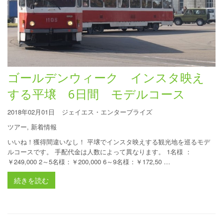
ゴールデンウィーク インスタ映え
する平壌 6日間 モデルコース
2018年02月01日
ジェイエス・エンタープライズ
ツアー
,
新着情報
いいね！獲得間違いなし！ 平壌でインスタ映えする観光地を巡るモデ
ルコースです。 手配代金は人数によって異なります。 1名様 ：
￥249,000 2～5名様：￥200,000 6～9名様：￥172,50 …
続きを読む