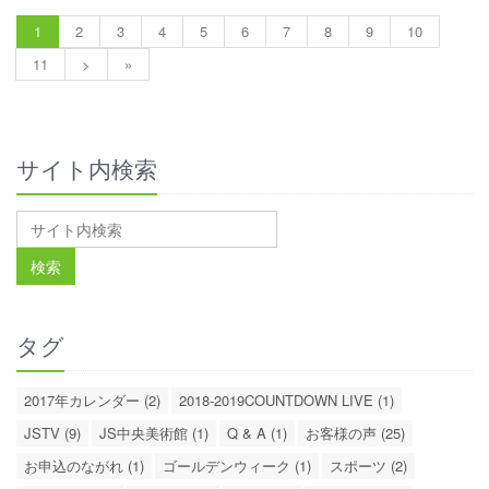
1
2
3
4
5
6
7
8
9
10
11
>
»
サイト内検索
タグ
2017年カレンダー (2)
2018-2019COUNTDOWN LIVE (1)
JSTV (9)
JS中央美術館 (1)
Q & A (1)
お客様の声 (25)
お申込のながれ (1)
ゴールデンウィーク (1)
スポーツ (2)