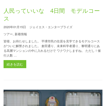
人民っていいな 4日間 モデルコー
ス
2020年01月15日
ジェイエス・エンタープライズ
ツアー
,
新着情報
皆様、お待たせしました。 平壌市民の住居を見学できるモデルコース
がついに解禁されました。 倉田通り、未来科学者通り、黎明通りにあ
る高層マンションの中に入れるだけで ワクワクしますね。 ただし！催
行人数 …
続きを読む