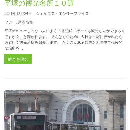
平壌の観光名所１０選
2021年12月24日
ジェイエス・エンタープライズ
ツアー
,
新着情報
平壌デビューしてない人によく「北朝鮮に行っても観光なんかできるん
ですか？」と聞かれます。 そんな方のために今日は平壌に行かれたら
必ず行く観光名所を紹介します。 たくさんある観光名所の中で代表的
な場所を …
続きを読む