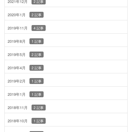
2021年12月
2 記事
2020年1月
2 記事
2019年11月
4 記事
2019年8月
1 記事
2019年5月
2 記事
2019年4月
2 記事
2019年2月
1 記事
2019年1月
1 記事
2018年11月
2 記事
2018年10月
1 記事