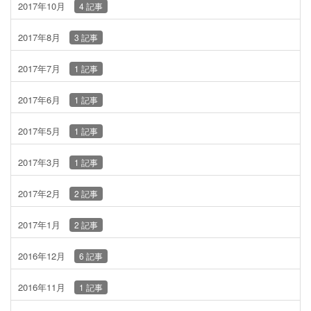
2017年10月
4 記事
2017年8月
3 記事
2017年7月
1 記事
2017年6月
1 記事
2017年5月
1 記事
2017年3月
1 記事
2017年2月
2 記事
2017年1月
2 記事
2016年12月
6 記事
2016年11月
1 記事