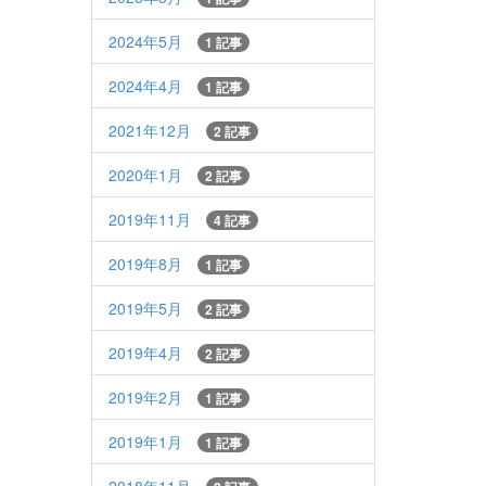
2024年5月
1 記事
2024年4月
1 記事
2021年12月
2 記事
2020年1月
2 記事
2019年11月
4 記事
2019年8月
1 記事
2019年5月
2 記事
2019年4月
2 記事
2019年2月
1 記事
2019年1月
1 記事