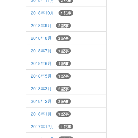
2018年11月
2 記事
2018年10月
1 記事
2018年9月
2 記事
2018年8月
2 記事
2018年7月
1 記事
2018年6月
1 記事
2018年5月
1 記事
2018年3月
2 記事
2018年2月
2 記事
2018年1月
1 記事
2017年12月
1 記事