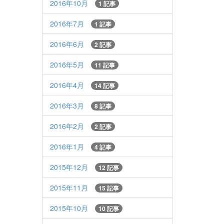
2016年10月
1 記事
2016年7月
1 記事
2016年6月
2 記事
2016年5月
11 記事
2016年4月
14 記事
2016年3月
8 記事
2016年2月
2 記事
2016年1月
4 記事
2015年12月
12 記事
2015年11月
15 記事
2015年10月
10 記事