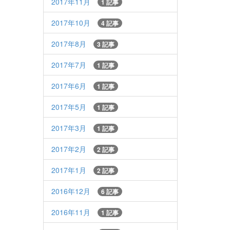
2017年11月
1 記事
2017年10月
4 記事
2017年8月
3 記事
2017年7月
1 記事
2017年6月
1 記事
2017年5月
1 記事
2017年3月
1 記事
2017年2月
2 記事
2017年1月
2 記事
2016年12月
6 記事
2016年11月
1 記事