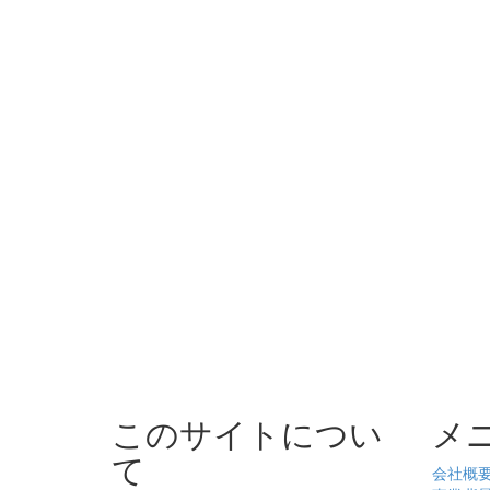
このサイトについ
メ
て
会社概