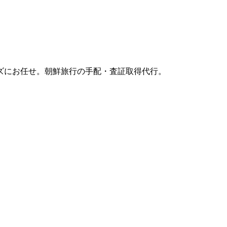
ズにお任せ。朝鮮旅行の手配・査証取得代行。