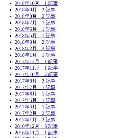
2018年10月
1 記事
2018年9月
2 記事
2018年8月
2 記事
2018年7月
1 記事
2018年6月
1 記事
2018年5月
1 記事
2018年3月
2 記事
2018年2月
2 記事
2018年1月
1 記事
2017年12月
1 記事
2017年11月
1 記事
2017年10月
4 記事
2017年8月
3 記事
2017年7月
1 記事
2017年6月
1 記事
2017年5月
1 記事
2017年3月
1 記事
2017年2月
2 記事
2017年1月
2 記事
2016年12月
6 記事
2016年11月
1 記事