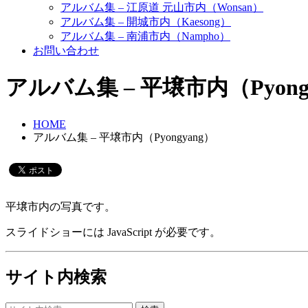
アルバム集 – 江原道 元山市内（Wonsan）
アルバム集 – 開城市内（Kaesong）
アルバム集 – 南浦市内（Nampho）
お問い合わせ
アルバム集 – 平壌市内（Pyong
HOME
アルバム集 – 平壌市内（Pyongyang）
平壌市内の写真です。
スライドショーには JavaScript が必要です。
サイト内検索