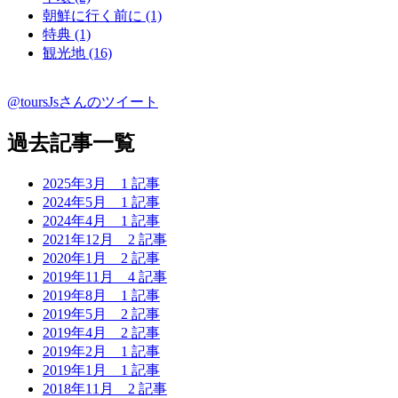
朝鮮に行く前に (1)
特典 (1)
観光地 (16)
@toursJsさんのツイート
過去記事一覧
2025年3月
1 記事
2024年5月
1 記事
2024年4月
1 記事
2021年12月
2 記事
2020年1月
2 記事
2019年11月
4 記事
2019年8月
1 記事
2019年5月
2 記事
2019年4月
2 記事
2019年2月
1 記事
2019年1月
1 記事
2018年11月
2 記事