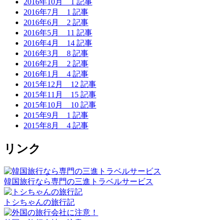
2016年10月
1 記事
2016年7月
1 記事
2016年6月
2 記事
2016年5月
11 記事
2016年4月
14 記事
2016年3月
8 記事
2016年2月
2 記事
2016年1月
4 記事
2015年12月
12 記事
2015年11月
15 記事
2015年10月
10 記事
2015年9月
1 記事
2015年8月
4 記事
リンク
韓国旅行なら専門の三進トラベルサービス
トシちゃんの旅行記