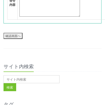
合せ
内容
サイト内検索
タグ