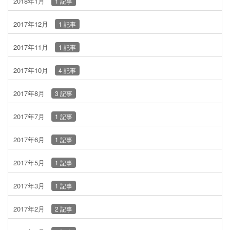
2018年1月
1 記事
2017年12月
1 記事
2017年11月
1 記事
2017年10月
4 記事
2017年8月
3 記事
2017年7月
1 記事
2017年6月
1 記事
2017年5月
1 記事
2017年3月
1 記事
2017年2月
2 記事