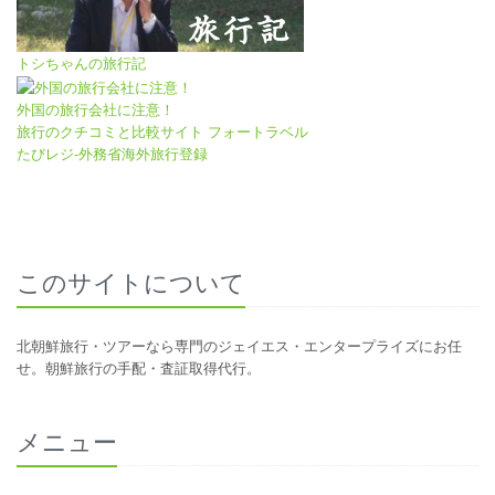
トシちゃんの旅行記
外国の旅行会社に注意！
旅行のクチコミと比較サイト フォートラベル
たびレジ-外務省海外旅行登録
このサイトについて
北朝鮮旅行・ツアーなら専門のジェイエス・エンタープライズにお任
せ。朝鮮旅行の手配・査証取得代行。
メニュー