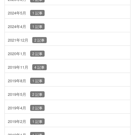
2024年5月
1 記事
2024年4月
1 記事
2021年12月
2 記事
2020年1月
2 記事
2019年11月
4 記事
2019年8月
1 記事
2019年5月
2 記事
2019年4月
2 記事
2019年2月
1 記事
2019年1月
1 記事