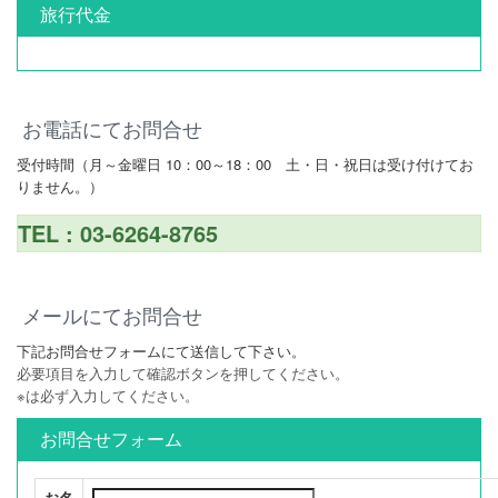
旅行代金
お電話にてお問合せ
受付時間（月～金曜日 10：00～18：00 土・日・祝日は受け付けてお
りません。）
TEL : 03-6264-8765
メールにてお問合せ
下記お問合せフォームにて送信して下さい。
必要項目を入力して確認ボタンを押してください。
※は必ず入力してください。
お問合せフォーム
お名