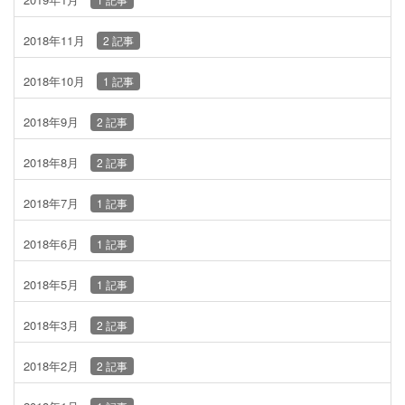
2018年11月
2 記事
2018年10月
1 記事
2018年9月
2 記事
2018年8月
2 記事
2018年7月
1 記事
2018年6月
1 記事
2018年5月
1 記事
2018年3月
2 記事
2018年2月
2 記事