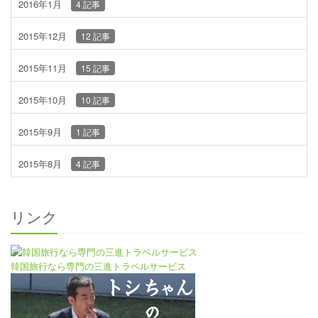
2016年1月
4 記事
2015年12月
12 記事
2015年11月
15 記事
2015年10月
10 記事
2015年9月
1 記事
2015年8月
4 記事
リンク
韓国旅行なら専門の三進トラベルサービス