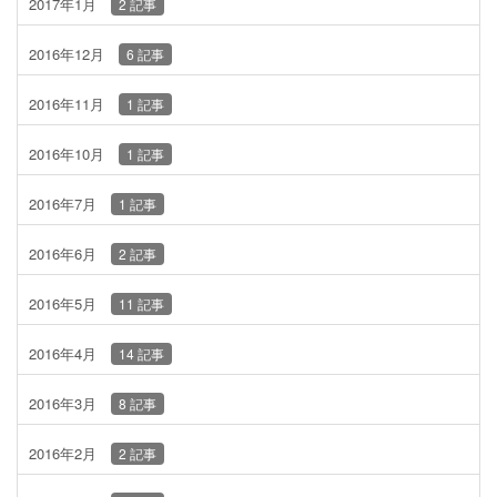
2017年1月
2 記事
2016年12月
6 記事
2016年11月
1 記事
2016年10月
1 記事
2016年7月
1 記事
2016年6月
2 記事
2016年5月
11 記事
2016年4月
14 記事
2016年3月
8 記事
2016年2月
2 記事