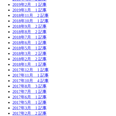
2019年2月
1 記事
2019年1月
1 記事
2018年11月
2 記事
2018年10月
1 記事
2018年9月
2 記事
2018年8月
2 記事
2018年7月
1 記事
2018年6月
1 記事
2018年5月
1 記事
2018年3月
2 記事
2018年2月
2 記事
2018年1月
1 記事
2017年12月
1 記事
2017年11月
1 記事
2017年10月
4 記事
2017年8月
3 記事
2017年7月
1 記事
2017年6月
1 記事
2017年5月
1 記事
2017年3月
1 記事
2017年2月
2 記事