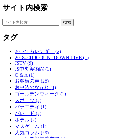
サイト内検索
タグ
2017年カレンダー (2)
2018-2019COUNTDOWN LIVE (1)
JSTV (9)
JS中央美術館 (1)
Q & A (1)
お客様の声 (25)
お申込のながれ (1)
ゴールデンウィーク (1)
スポーツ (2)
バラエティ (1)
パレード (2)
ホテル (2)
マスゲーム (1)
人気コラム (29)