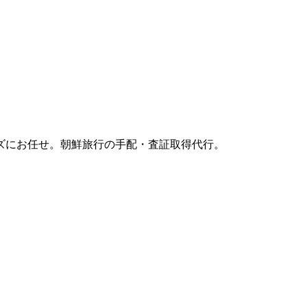
ズにお任せ。朝鮮旅行の手配・査証取得代行。