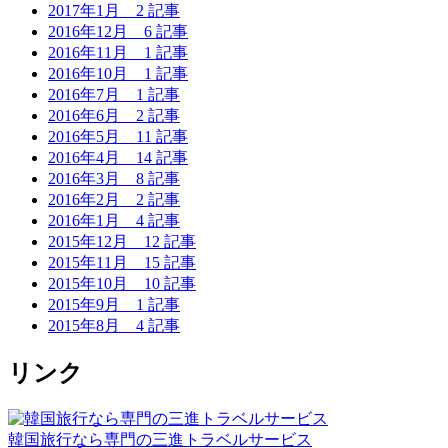
2017年1月
2 記事
2016年12月
6 記事
2016年11月
1 記事
2016年10月
1 記事
2016年7月
1 記事
2016年6月
2 記事
2016年5月
11 記事
2016年4月
14 記事
2016年3月
8 記事
2016年2月
2 記事
2016年1月
4 記事
2015年12月
12 記事
2015年11月
15 記事
2015年10月
10 記事
2015年9月
1 記事
2015年8月
4 記事
リンク
韓国旅行なら専門の三進トラベルサービス