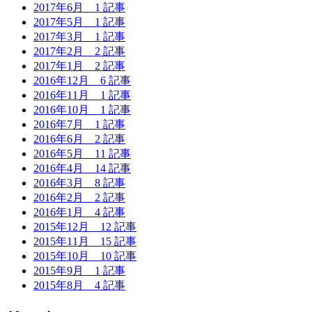
2017年6月
1 記事
2017年5月
1 記事
2017年3月
1 記事
2017年2月
2 記事
2017年1月
2 記事
2016年12月
6 記事
2016年11月
1 記事
2016年10月
1 記事
2016年7月
1 記事
2016年6月
2 記事
2016年5月
11 記事
2016年4月
14 記事
2016年3月
8 記事
2016年2月
2 記事
2016年1月
4 記事
2015年12月
12 記事
2015年11月
15 記事
2015年10月
10 記事
2015年9月
1 記事
2015年8月
4 記事