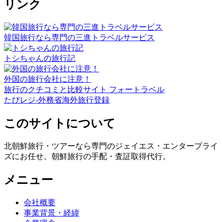
リンク
韓国旅行なら専門の三進トラベルサービス
トシちゃんの旅行記
外国の旅行会社に注意！
旅行のクチコミと比較サイト フォートラベル
たびレジ-外務省海外旅行登録
このサイトについて
北朝鮮旅行・ツアーなら専門のジェイエス・エンタープライ
ズにお任せ。朝鮮旅行の手配・査証取得代行。
メニュー
会社概要
事業背景・経緯