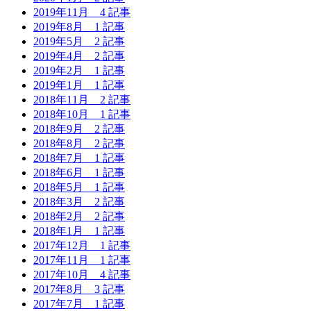
2019年11月
4 記事
2019年8月
1 記事
2019年5月
2 記事
2019年4月
2 記事
2019年2月
1 記事
2019年1月
1 記事
2018年11月
2 記事
2018年10月
1 記事
2018年9月
2 記事
2018年8月
2 記事
2018年7月
1 記事
2018年6月
1 記事
2018年5月
1 記事
2018年3月
2 記事
2018年2月
2 記事
2018年1月
1 記事
2017年12月
1 記事
2017年11月
1 記事
2017年10月
4 記事
2017年8月
3 記事
2017年7月
1 記事