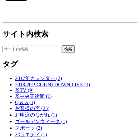
サイト内検索
タグ
2017年カレンダー (2)
2018-2019COUNTDOWN LIVE (1)
JSTV (9)
JS中央美術館 (1)
Q & A (1)
お客様の声 (25)
お申込のながれ (1)
ゴールデンウィーク (1)
スポーツ (2)
バラエティ (1)