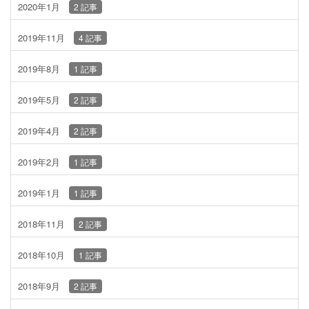
2020年1月
2 記事
2019年11月
4 記事
2019年8月
1 記事
2019年5月
2 記事
2019年4月
2 記事
2019年2月
1 記事
2019年1月
1 記事
2018年11月
2 記事
2018年10月
1 記事
2018年9月
2 記事