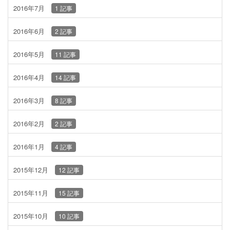
2016年7月
1 記事
2016年6月
2 記事
2016年5月
11 記事
2016年4月
14 記事
2016年3月
8 記事
2016年2月
2 記事
2016年1月
4 記事
2015年12月
12 記事
2015年11月
15 記事
2015年10月
10 記事