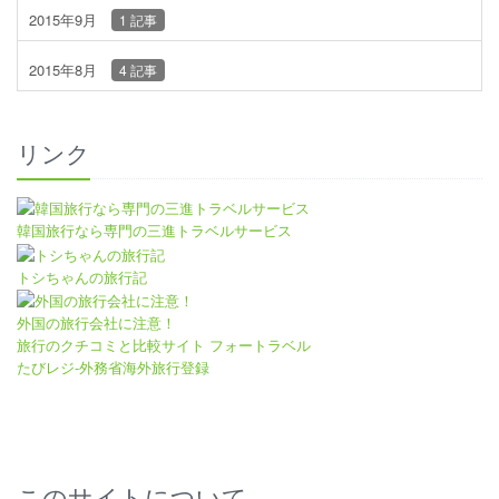
2015年9月
1 記事
2015年8月
4 記事
リンク
韓国旅行なら専門の三進トラベルサービス
トシちゃんの旅行記
外国の旅行会社に注意！
旅行のクチコミと比較サイト フォートラベル
たびレジ-外務省海外旅行登録
このサイトについて