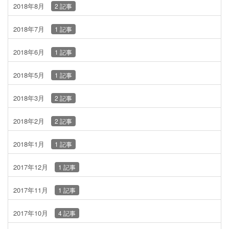
2018年8月
2 記事
2018年7月
1 記事
2018年6月
1 記事
2018年5月
1 記事
2018年3月
2 記事
2018年2月
2 記事
2018年1月
1 記事
2017年12月
1 記事
2017年11月
1 記事
2017年10月
4 記事