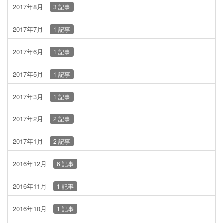
2017年8月
3 記事
2017年7月
1 記事
2017年6月
1 記事
2017年5月
1 記事
2017年3月
1 記事
2017年2月
2 記事
2017年1月
2 記事
2016年12月
6 記事
2016年11月
1 記事
2016年10月
1 記事