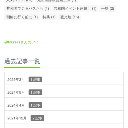
共和国で走るバスたち (1)
共和国イベント速報！ (1)
平壌 (2)
朝鮮に行く前に (1)
特典 (1)
観光地 (16)
@toursJsさんのツイート
過去記事一覧
2025年3月
1 記事
2024年5月
1 記事
2024年4月
1 記事
2021年12月
2 記事