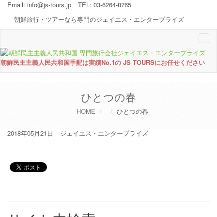
Email:
info@js-tours.jp
TEL: 03-6264-8765
朝鮮旅行・ツアーなら専門のジェイエス・エンタープライズ
Togg
navi
朝鮮民主主義人民共和国手配は実績No.1の JS TOURSにお任せください
ひとつの春
HOME
ひとつの春
2018年05月21日
ジェイエス・エンタープライズ