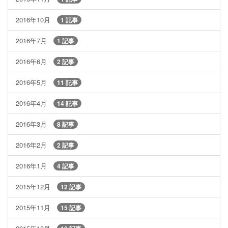
2016年10月
1 記事
2016年7月
1 記事
2016年6月
2 記事
2016年5月
11 記事
2016年4月
14 記事
2016年3月
8 記事
2016年2月
2 記事
2016年1月
4 記事
2015年12月
12 記事
2015年11月
15 記事