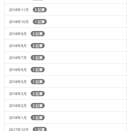
2018年11月
2 記事
2018年10月
1 記事
2018年9月
2 記事
2018年8月
2 記事
2018年7月
1 記事
2018年6月
1 記事
2018年5月
1 記事
2018年3月
2 記事
2018年2月
2 記事
2018年1月
1 記事
2017年12月
1 記事