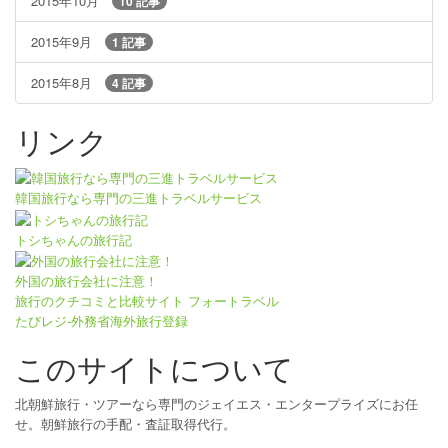
2015年10月
10 記事
2015年9月
1 記事
2015年8月
4 記事
リンク
韓国旅行なら専門の三進トラベルサービス
トシちゃんの旅行記
外国の旅行会社に注意！
旅行のクチコミと比較サイト フォートラベル
たびレジ-外務省海外旅行登録
このサイトについて
北朝鮮旅行・ツアーなら専門のジェイエス・エンタープライズにお任
せ。朝鮮旅行の手配・査証取得代行。