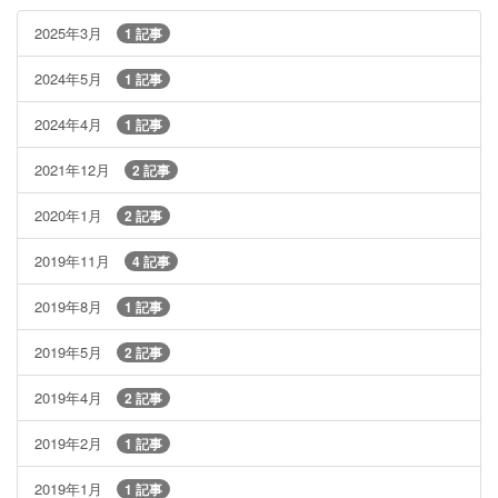
2025年3月
1 記事
2024年5月
1 記事
2024年4月
1 記事
2021年12月
2 記事
2020年1月
2 記事
2019年11月
4 記事
2019年8月
1 記事
2019年5月
2 記事
2019年4月
2 記事
2019年2月
1 記事
2019年1月
1 記事