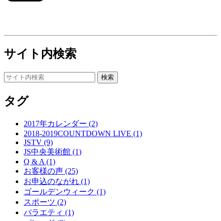
サイト内検索
タグ
2017年カレンダー (2)
2018-2019COUNTDOWN LIVE (1)
JSTV (9)
JS中央美術館 (1)
Q & A (1)
お客様の声 (25)
お申込のながれ (1)
ゴールデンウィーク (1)
スポーツ (2)
バラエティ (1)