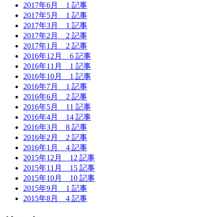
2017年6月
1 記事
2017年5月
1 記事
2017年3月
1 記事
2017年2月
2 記事
2017年1月
2 記事
2016年12月
6 記事
2016年11月
1 記事
2016年10月
1 記事
2016年7月
1 記事
2016年6月
2 記事
2016年5月
11 記事
2016年4月
14 記事
2016年3月
8 記事
2016年2月
2 記事
2016年1月
4 記事
2015年12月
12 記事
2015年11月
15 記事
2015年10月
10 記事
2015年9月
1 記事
2015年8月
4 記事