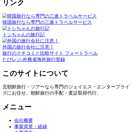
リンク
韓国旅行なら専門の三進トラベルサービス
トシちゃんの旅行記
外国の旅行会社に注意！
旅行のクチコミと比較サイト フォートラベル
たびレジ-外務省海外旅行登録
このサイトについて
北朝鮮旅行・ツアーなら専門のジェイエス・エンタープライ
ズにお任せ。朝鮮旅行の手配・査証取得代行。
メニュー
会社概要
事業背景・経緯