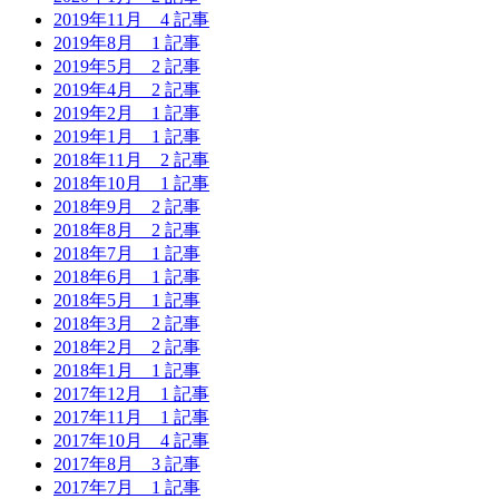
2019年11月
4 記事
2019年8月
1 記事
2019年5月
2 記事
2019年4月
2 記事
2019年2月
1 記事
2019年1月
1 記事
2018年11月
2 記事
2018年10月
1 記事
2018年9月
2 記事
2018年8月
2 記事
2018年7月
1 記事
2018年6月
1 記事
2018年5月
1 記事
2018年3月
2 記事
2018年2月
2 記事
2018年1月
1 記事
2017年12月
1 記事
2017年11月
1 記事
2017年10月
4 記事
2017年8月
3 記事
2017年7月
1 記事