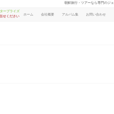
朝鮮旅行・ツアーなら専門のジェ
ホーム
会社概要
アルバム集
お問い合わせ
お任せください