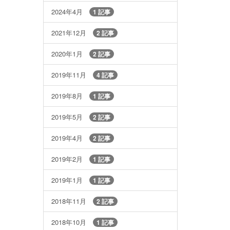
2024年4月
1 記事
2021年12月
2 記事
2020年1月
2 記事
2019年11月
4 記事
2019年8月
1 記事
2019年5月
2 記事
2019年4月
2 記事
2019年2月
1 記事
2019年1月
1 記事
2018年11月
2 記事
2018年10月
1 記事