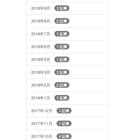
2018年9月
2 記事
2018年8月
2 記事
2018年7月
1 記事
2018年6月
1 記事
2018年5月
1 記事
2018年3月
2 記事
2018年2月
2 記事
2018年1月
1 記事
2017年12月
1 記事
2017年11月
1 記事
2017年10月
4 記事