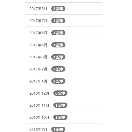
2017年8月
3 記事
2017年7月
1 記事
2017年6月
1 記事
2017年5月
1 記事
2017年3月
1 記事
2017年2月
2 記事
2017年1月
2 記事
2016年12月
6 記事
2016年11月
1 記事
2016年10月
1 記事
2016年7月
1 記事