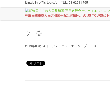
Email:
info@js-tours.jp
TEL: 03-6264-8765
朝鮮民主主義人民共和国手配は実績No.1の JS TOURSに
ウニ③
2019年03月04日
ジェイエス・エンタープライズ