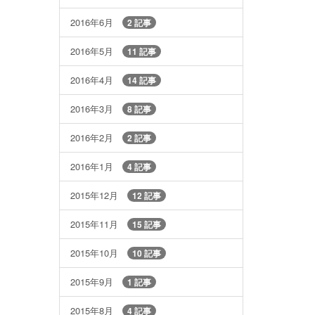
2016年6月
2 記事
2016年5月
11 記事
2016年4月
14 記事
2016年3月
8 記事
2016年2月
2 記事
2016年1月
4 記事
2015年12月
12 記事
2015年11月
15 記事
2015年10月
10 記事
2015年9月
1 記事
2015年8月
4 記事