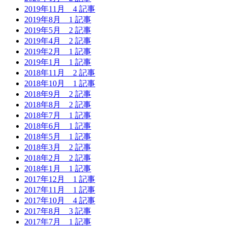
2019年11月
4 記事
2019年8月
1 記事
2019年5月
2 記事
2019年4月
2 記事
2019年2月
1 記事
2019年1月
1 記事
2018年11月
2 記事
2018年10月
1 記事
2018年9月
2 記事
2018年8月
2 記事
2018年7月
1 記事
2018年6月
1 記事
2018年5月
1 記事
2018年3月
2 記事
2018年2月
2 記事
2018年1月
1 記事
2017年12月
1 記事
2017年11月
1 記事
2017年10月
4 記事
2017年8月
3 記事
2017年7月
1 記事