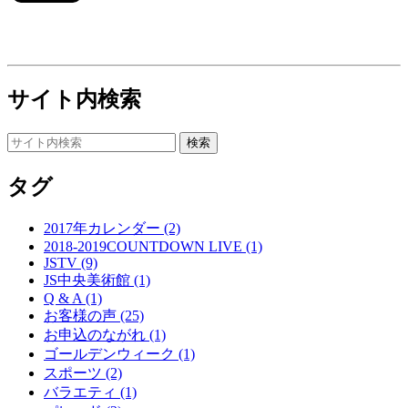
サイト内検索
タグ
2017年カレンダー (2)
2018-2019COUNTDOWN LIVE (1)
JSTV (9)
JS中央美術館 (1)
Q & A (1)
お客様の声 (25)
お申込のながれ (1)
ゴールデンウィーク (1)
スポーツ (2)
バラエティ (1)