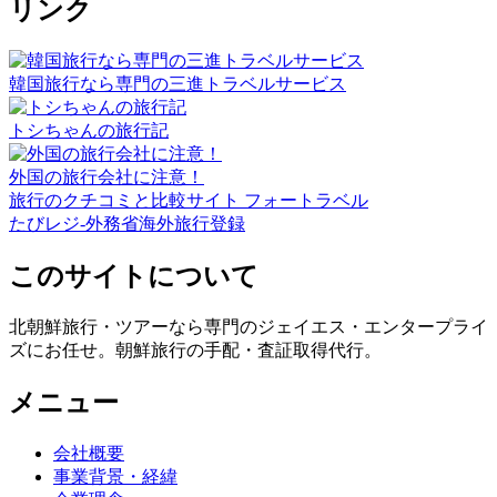
リンク
韓国旅行なら専門の三進トラベルサービス
トシちゃんの旅行記
外国の旅行会社に注意！
旅行のクチコミと比較サイト フォートラベル
たびレジ-外務省海外旅行登録
このサイトについて
北朝鮮旅行・ツアーなら専門のジェイエス・エンタープライ
ズにお任せ。朝鮮旅行の手配・査証取得代行。
メニュー
会社概要
事業背景・経緯