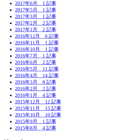
2017年6月
1 記事
2017年5月
1 記事
2017年3月
1 記事
2017年2月
2 記事
2017年1月
2 記事
2016年12月
6 記事
2016年11月
1 記事
2016年10月
1 記事
2016年7月
1 記事
2016年6月
2 記事
2016年5月
11 記事
2016年4月
14 記事
2016年3月
8 記事
2016年2月
2 記事
2016年1月
4 記事
2015年12月
12 記事
2015年11月
15 記事
2015年10月
10 記事
2015年9月
1 記事
2015年8月
4 記事