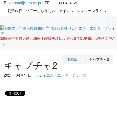
Email:
info@js-tours.jp
TEL: 03-6264-8765
朝鮮旅行・ツアーなら専門のジェイエス・エンタープライズ
Tog
navi
朝鮮民主主義人民共和国手配は実績No.1の JS TOURSにお任せくださ
い
HOME
キャプチャ2
キャプチャ2
2021年04月14日
ジェイエス・エンタープライズ