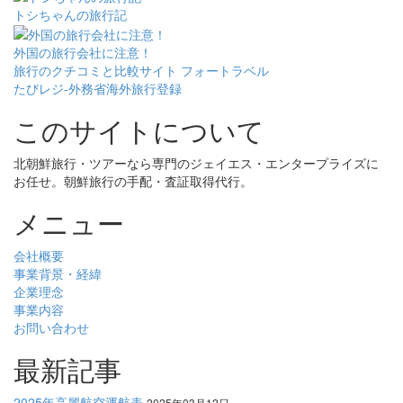
トシちゃんの旅行記
外国の旅行会社に注意！
旅行のクチコミと比較サイト フォートラベル
たびレジ-外務省海外旅行登録
このサイトについて
北朝鮮旅行・ツアーなら専門のジェイエス・エンタープライズに
お任せ。朝鮮旅行の手配・査証取得代行。
メニュー
会社概要
事業背景・経緯
企業理念
事業内容
お問い合わせ
最新記事
2025年高麗航空運航表
2025年03月12日