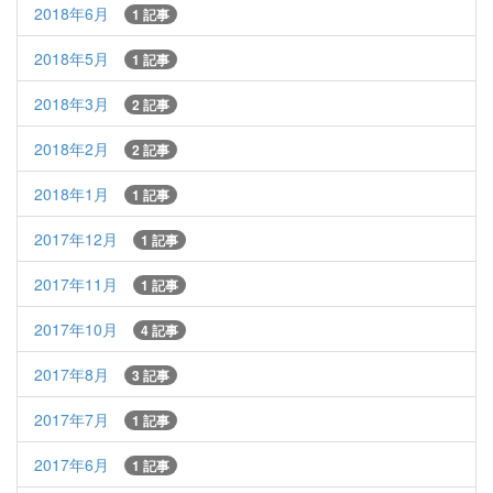
2018年6月
1 記事
2018年5月
1 記事
2018年3月
2 記事
2018年2月
2 記事
2018年1月
1 記事
2017年12月
1 記事
2017年11月
1 記事
2017年10月
4 記事
2017年8月
3 記事
2017年7月
1 記事
2017年6月
1 記事