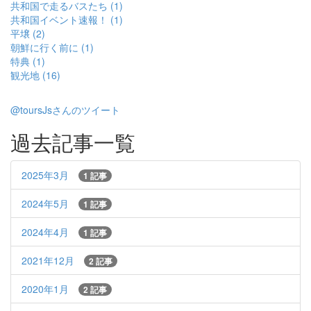
共和国で走るバスたち (1)
共和国イベント速報！ (1)
平壌 (2)
朝鮮に行く前に (1)
特典 (1)
観光地 (16)
@toursJsさんのツイート
過去記事一覧
2025年3月
1 記事
2024年5月
1 記事
2024年4月
1 記事
2021年12月
2 記事
2020年1月
2 記事