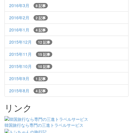
2016年3月
8 記事
2016年2月
2 記事
2016年1月
4 記事
2015年12月
12 記事
2015年11月
15 記事
2015年10月
10 記事
2015年9月
1 記事
2015年8月
4 記事
リンク
韓国旅行なら専門の三進トラベルサービス