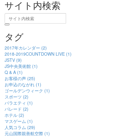
サイト内検索
タグ
2017年カレンダー (2)
2018-2019COUNTDOWN LIVE (1)
JSTV (9)
JS中央美術館 (1)
Q & A (1)
お客様の声 (25)
お申込のながれ (1)
ゴールデンウィーク (1)
スポーツ (2)
バラエティ (1)
パレード (2)
ホテル (2)
マスゲーム (1)
人気コラム (29)
元山国際親善航空際 (1)