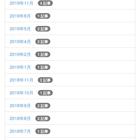
2019年11月
4 記事
2019年8月
1 記事
2019年5月
2 記事
2019年4月
2 記事
2019年2月
1 記事
2019年1月
1 記事
2018年11月
2 記事
2018年10月
1 記事
2018年9月
2 記事
2018年8月
2 記事
2018年7月
1 記事