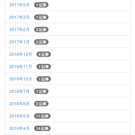
2017年5月
1 記事
2017年3月
1 記事
2017年2月
2 記事
2017年1月
2 記事
2016年12月
6 記事
2016年11月
1 記事
2016年10月
1 記事
2016年7月
1 記事
2016年6月
2 記事
2016年5月
11 記事
2016年4月
14 記事