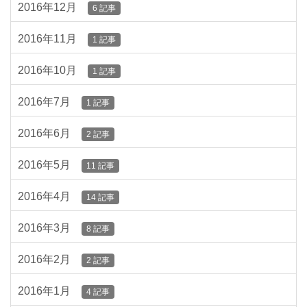
2016年12月
6 記事
2016年11月
1 記事
2016年10月
1 記事
2016年7月
1 記事
2016年6月
2 記事
2016年5月
11 記事
2016年4月
14 記事
2016年3月
8 記事
2016年2月
2 記事
2016年1月
4 記事