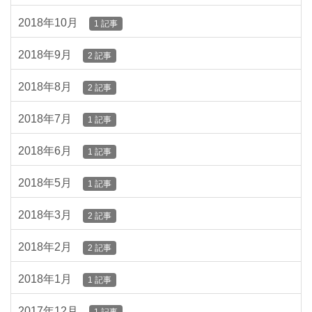
2018年10月
1 記事
2018年9月
2 記事
2018年8月
2 記事
2018年7月
1 記事
2018年6月
1 記事
2018年5月
1 記事
2018年3月
2 記事
2018年2月
2 記事
2018年1月
1 記事
2017年12月