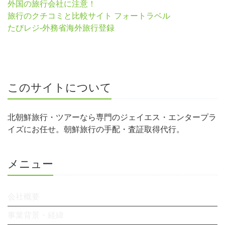
外国の旅行会社に注意！
旅行のクチコミと比較サイト フォートラベル
たびレジ-外務省海外旅行登録
このサイトについて
北朝鮮旅行・ツアーなら専門のジェイエス・エンタープラ
イズにお任せ。朝鮮旅行の手配・査証取得代行。
メニュー
会社概要
事業背景・経緯