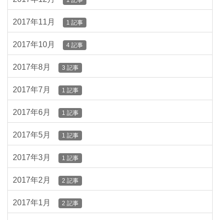
1 記事
2017年11月
1 記事
2017年10月
4 記事
2017年8月
3 記事
2017年7月
1 記事
2017年6月
1 記事
2017年5月
1 記事
2017年3月
1 記事
2017年2月
2 記事
2017年1月
2 記事