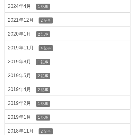
2024年4月
1 記事
2021年12月
2 記事
2020年1月
2 記事
2019年11月
4 記事
2019年8月
1 記事
2019年5月
2 記事
2019年4月
2 記事
2019年2月
1 記事
2019年1月
1 記事
2018年11月
2 記事