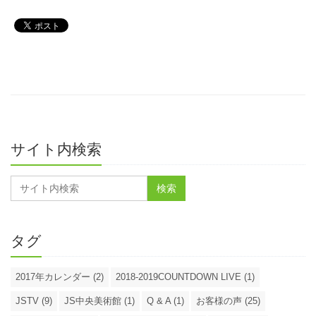
サイト内検索
タグ
2017年カレンダー (2)
2018-2019COUNTDOWN LIVE (1)
JSTV (9)
JS中央美術館 (1)
Q & A (1)
お客様の声 (25)