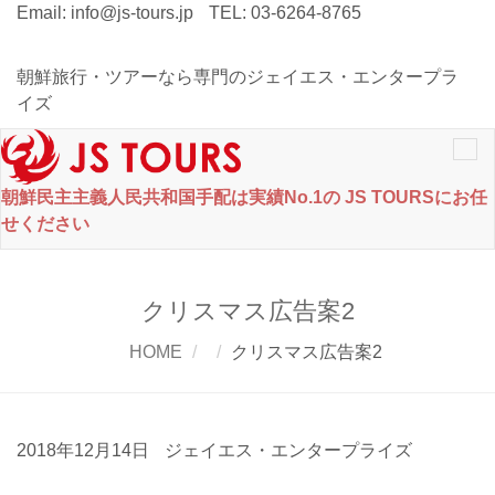
Email:
info@js-tours.jp
TEL: 03-6264-8765
朝鮮旅行・ツアーなら専門のジェイエス・エンタープラ
イズ
Tog
nav
朝鮮民主主義人民共和国手配は実績No.1の JS TOURSにお任
せください
クリスマス広告案2
HOME
クリスマス広告案2
2018年12月14日
ジェイエス・エンタープライズ