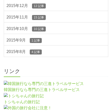
2015年12月
12 記事
2015年11月
15 記事
2015年10月
10 記事
2015年9月
1 記事
2015年8月
4 記事
リンク
韓国旅行なら専門の三進トラベルサービス
トシちゃんの旅行記