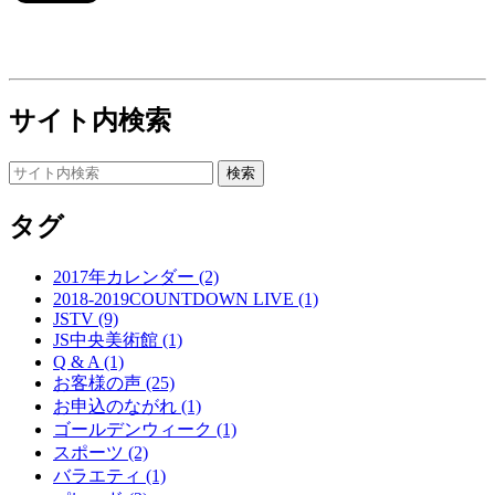
サイト内検索
タグ
2017年カレンダー (2)
2018-2019COUNTDOWN LIVE (1)
JSTV (9)
JS中央美術館 (1)
Q & A (1)
お客様の声 (25)
お申込のながれ (1)
ゴールデンウィーク (1)
スポーツ (2)
バラエティ (1)