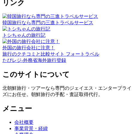
リンク
韓国旅行なら専門の三進トラベルサービス
トシちゃんの旅行記
外国の旅行会社に注意！
旅行のクチコミと比較サイト フォートラベル
たびレジ-外務省海外旅行登録
このサイトについて
北朝鮮旅行・ツアーなら専門のジェイエス・エンタープライ
ズにお任せ。朝鮮旅行の手配・査証取得代行。
メニュー
会社概要
事業背景・経緯