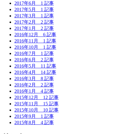
2017年6月
1 記事
2017年5月
1 記事
2017年3月
1 記事
2017年2月
2 記事
2017年1月
2 記事
2016年12月
6 記事
2016年11月
1 記事
2016年10月
1 記事
2016年7月
1 記事
2016年6月
2 記事
2016年5月
11 記事
2016年4月
14 記事
2016年3月
8 記事
2016年2月
2 記事
2016年1月
4 記事
2015年12月
12 記事
2015年11月
15 記事
2015年10月
10 記事
2015年9月
1 記事
2015年8月
4 記事