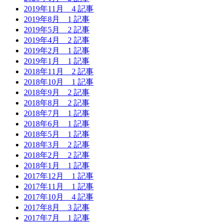
2019年11月
4 記事
2019年8月
1 記事
2019年5月
2 記事
2019年4月
2 記事
2019年2月
1 記事
2019年1月
1 記事
2018年11月
2 記事
2018年10月
1 記事
2018年9月
2 記事
2018年8月
2 記事
2018年7月
1 記事
2018年6月
1 記事
2018年5月
1 記事
2018年3月
2 記事
2018年2月
2 記事
2018年1月
1 記事
2017年12月
1 記事
2017年11月
1 記事
2017年10月
4 記事
2017年8月
3 記事
2017年7月
1 記事