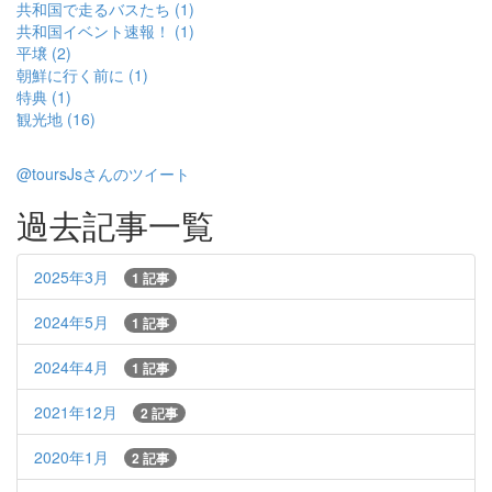
共和国で走るバスたち (1)
共和国イベント速報！ (1)
平壌 (2)
朝鮮に行く前に (1)
特典 (1)
観光地 (16)
@toursJsさんのツイート
過去記事一覧
2025年3月
1 記事
2024年5月
1 記事
2024年4月
1 記事
2021年12月
2 記事
2020年1月
2 記事