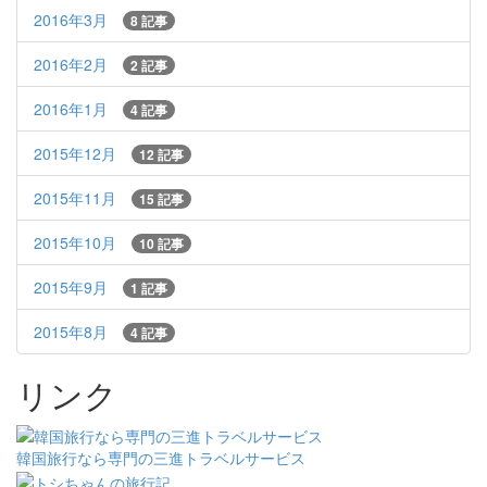
2016年3月
8 記事
2016年2月
2 記事
2016年1月
4 記事
2015年12月
12 記事
2015年11月
15 記事
2015年10月
10 記事
2015年9月
1 記事
2015年8月
4 記事
リンク
韓国旅行なら専門の三進トラベルサービス