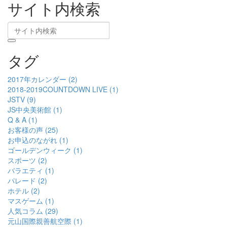
サイト内検索
タグ
2017年カレンダー (2)
2018-2019COUNTDOWN LIVE (1)
JSTV (9)
JS中央美術館 (1)
Q & A (1)
お客様の声 (25)
お申込のながれ (1)
ゴールデンウィーク (1)
スポーツ (2)
バラエティ (1)
パレード (2)
ホテル (2)
マスゲーム (1)
人気コラム (29)
元山国際親善航空際 (1)