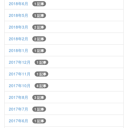
2018年6月
1 記事
2018年5月
1 記事
2018年3月
2 記事
2018年2月
2 記事
2018年1月
1 記事
2017年12月
1 記事
2017年11月
1 記事
2017年10月
4 記事
2017年8月
3 記事
2017年7月
1 記事
2017年6月
1 記事