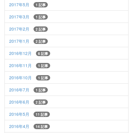
2017年5月
1 記事
2017年3月
1 記事
2017年2月
2 記事
2017年1月
2 記事
2016年12月
6 記事
2016年11月
1 記事
2016年10月
1 記事
2016年7月
1 記事
2016年6月
2 記事
2016年5月
11 記事
2016年4月
14 記事