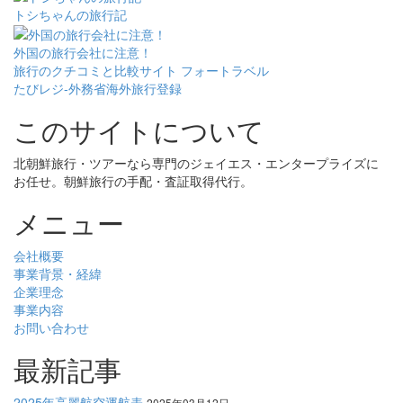
トシちゃんの旅行記
外国の旅行会社に注意！
旅行のクチコミと比較サイト フォートラベル
たびレジ-外務省海外旅行登録
このサイトについて
北朝鮮旅行・ツアーなら専門のジェイエス・エンタープライズに
お任せ。朝鮮旅行の手配・査証取得代行。
メニュー
会社概要
事業背景・経緯
企業理念
事業内容
お問い合わせ
最新記事
2025年高麗航空運航表
2025年03月12日