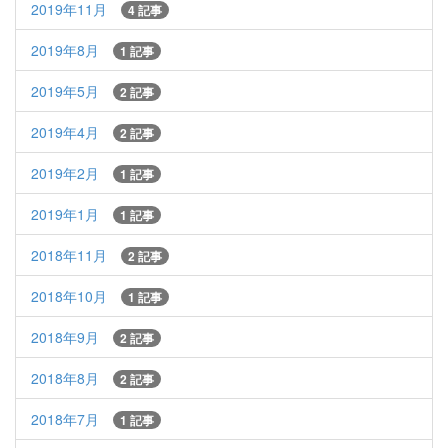
2019年11月
4 記事
2019年8月
1 記事
2019年5月
2 記事
2019年4月
2 記事
2019年2月
1 記事
2019年1月
1 記事
2018年11月
2 記事
2018年10月
1 記事
2018年9月
2 記事
2018年8月
2 記事
2018年7月
1 記事