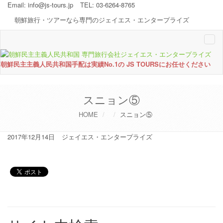
Email:
info@js-tours.jp
TEL: 03-6264-8765
朝鮮旅行・ツアーなら専門のジェイエス・エンタープライズ
Togg
navi
朝鮮民主主義人民共和国手配は実績No.1の JS TOURSにお任せください
スニョン⑤
HOME
スニョン⑤
2017年12月14日
ジェイエス・エンタープライズ