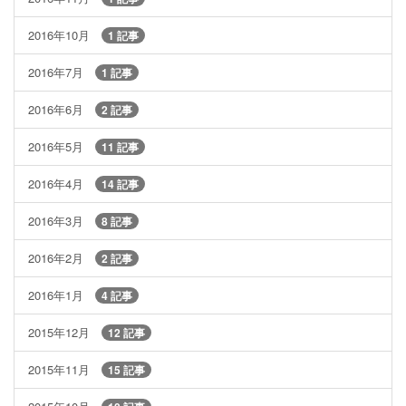
2016年10月
1 記事
2016年7月
1 記事
2016年6月
2 記事
2016年5月
11 記事
2016年4月
14 記事
2016年3月
8 記事
2016年2月
2 記事
2016年1月
4 記事
2015年12月
12 記事
2015年11月
15 記事