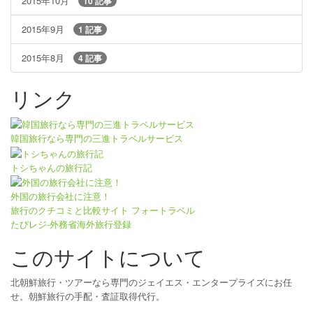
2015年10月
10 記事
2015年9月
1 記事
2015年8月
4 記事
リンク
韓国旅行なら専門の三進トラベルサービス
トシちゃんの旅行記
外国の旅行会社に注意！
旅行のクチコミと比較サイト フォートラベル
たびレジ-外務省海外旅行登録
このサイトについて
北朝鮮旅行・ツアーなら専門のジェイエス・エンタープライズにお任
せ。朝鮮旅行の手配・査証取得代行。