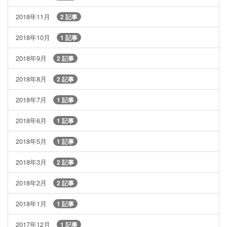
2018年11月
2 記事
2018年10月
1 記事
2018年9月
2 記事
2018年8月
2 記事
2018年7月
1 記事
2018年6月
1 記事
2018年5月
1 記事
2018年3月
2 記事
2018年2月
2 記事
2018年1月
1 記事
2017年12月
1 記事