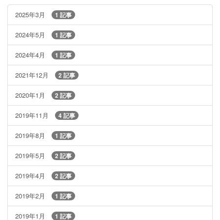
2025年3月
1 記事
2024年5月
1 記事
2024年4月
1 記事
2021年12月
2 記事
2020年1月
2 記事
2019年11月
4 記事
2019年8月
1 記事
2019年5月
2 記事
2019年4月
2 記事
2019年2月
1 記事
2019年1月
1 記事