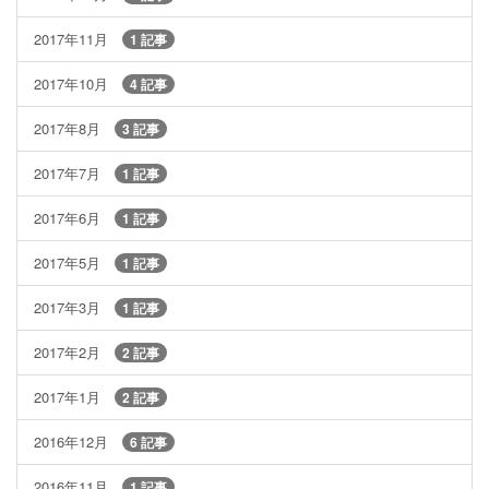
2017年11月
1 記事
2017年10月
4 記事
2017年8月
3 記事
2017年7月
1 記事
2017年6月
1 記事
2017年5月
1 記事
2017年3月
1 記事
2017年2月
2 記事
2017年1月
2 記事
2016年12月
6 記事
2016年11月
1 記事