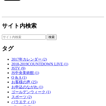
サイト内検索
タグ
2017年カレンダー (2)
2018-2019COUNTDOWN LIVE (1)
JSTV (9)
JS中央美術館 (1)
Q & A (1)
お客様の声 (25)
お申込のながれ (1)
ゴールデンウィーク (1)
スポーツ (2)
バラエティ (1)