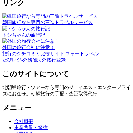
リンク
韓国旅行なら専門の三進トラベルサービス
トシちゃんの旅行記
外国の旅行会社に注意！
旅行のクチコミと比較サイト フォートラベル
たびレジ-外務省海外旅行登録
このサイトについて
北朝鮮旅行・ツアーなら専門のジェイエス・エンタープライ
ズにお任せ。朝鮮旅行の手配・査証取得代行。
メニュー
会社概要
事業背景・経緯