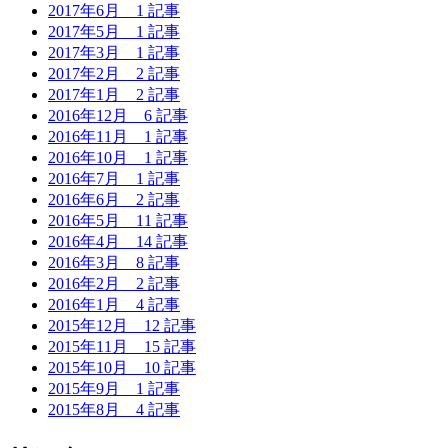
2017年6月
1 記事
2017年5月
1 記事
2017年3月
1 記事
2017年2月
2 記事
2017年1月
2 記事
2016年12月
6 記事
2016年11月
1 記事
2016年10月
1 記事
2016年7月
1 記事
2016年6月
2 記事
2016年5月
11 記事
2016年4月
14 記事
2016年3月
8 記事
2016年2月
2 記事
2016年1月
4 記事
2015年12月
12 記事
2015年11月
15 記事
2015年10月
10 記事
2015年9月
1 記事
2015年8月
4 記事