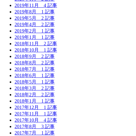
2019年11月
4 記事
2019年8月
1 記事
2019年5月
2 記事
2019年4月
2 記事
2019年2月
1 記事
2019年1月
1 記事
2018年11月
2 記事
2018年10月
1 記事
2018年9月
2 記事
2018年8月
2 記事
2018年7月
1 記事
2018年6月
1 記事
2018年5月
1 記事
2018年3月
2 記事
2018年2月
2 記事
2018年1月
1 記事
2017年12月
1 記事
2017年11月
1 記事
2017年10月
4 記事
2017年8月
3 記事
2017年7月
1 記事