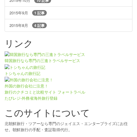
2015年10月
10 記事
2015年9月
1 記事
2015年8月
4 記事
リンク
韓国旅行なら専門の三進トラベルサービス
トシちゃんの旅行記
外国の旅行会社に注意！
旅行のクチコミと比較サイト フォートラベル
たびレジ-外務省海外旅行登録
このサイトについて
北朝鮮旅行・ツアーなら専門のジェイエス・エンタープライズにお任
せ。朝鮮旅行の手配・査証取得代行。