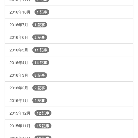
2016年10月
1 記事
2016年7月
1 記事
2016年6月
2 記事
2016年5月
11 記事
2016年4月
14 記事
2016年3月
8 記事
2016年2月
2 記事
2016年1月
4 記事
2015年12月
12 記事
2015年11月
15 記事