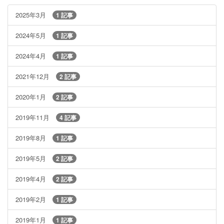
2025年3月
1 記事
2024年5月
1 記事
2024年4月
1 記事
2021年12月
2 記事
2020年1月
2 記事
2019年11月
4 記事
2019年8月
1 記事
2019年5月
2 記事
2019年4月
2 記事
2019年2月
1 記事
2019年1月
1 記事