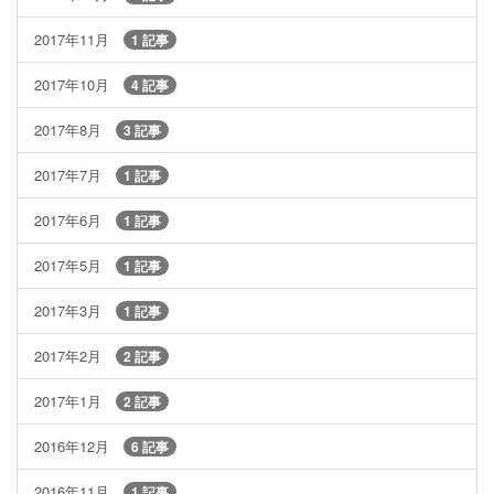
2017年11月
1 記事
2017年10月
4 記事
2017年8月
3 記事
2017年7月
1 記事
2017年6月
1 記事
2017年5月
1 記事
2017年3月
1 記事
2017年2月
2 記事
2017年1月
2 記事
2016年12月
6 記事
2016年11月
1 記事