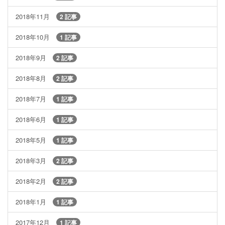
2018年11月
2 記事
2018年10月
1 記事
2018年9月
2 記事
2018年8月
2 記事
2018年7月
1 記事
2018年6月
1 記事
2018年5月
1 記事
2018年3月
2 記事
2018年2月
2 記事
2018年1月
1 記事
2017年12月
1 記事