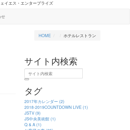
ジェイエス・エンタープライズ
わせ
HOME
ホテルレストラン
サイト内検索
タグ
2017年カレンダー (2)
2018-2019COUNTDOWN LIVE (1)
JSTV (9)
JS中央美術館 (1)
Q & A (1)