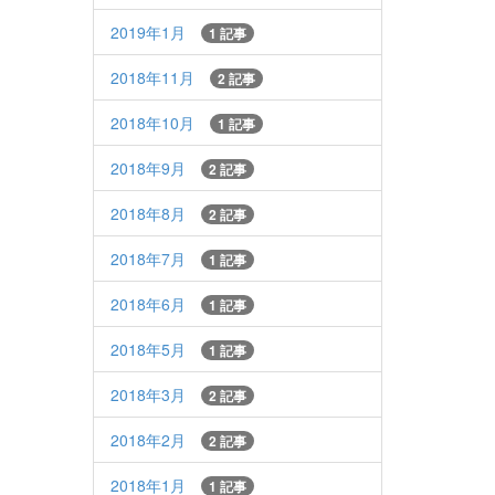
2019年1月
1 記事
2018年11月
2 記事
2018年10月
1 記事
2018年9月
2 記事
2018年8月
2 記事
2018年7月
1 記事
2018年6月
1 記事
2018年5月
1 記事
2018年3月
2 記事
2018年2月
2 記事
2018年1月
1 記事