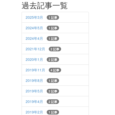
過去記事一覧
2025年3月
1 記事
2024年5月
1 記事
2024年4月
1 記事
2021年12月
2 記事
2020年1月
2 記事
2019年11月
4 記事
2019年8月
1 記事
2019年5月
2 記事
2019年4月
2 記事
2019年2月
1 記事