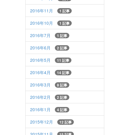
2016年11月
1 記事
2016年10月
1 記事
2016年7月
1 記事
2016年6月
2 記事
2016年5月
11 記事
2016年4月
14 記事
2016年3月
8 記事
2016年2月
2 記事
2016年1月
4 記事
2015年12月
12 記事
2015年11月
15 記事