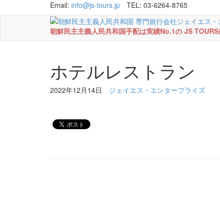
Email:
info@js-tours.jp
TEL: 03-6264-8765
朝鮮民主主義人民共和国手配は実績No.1の JS TOU
ホテルレストラン
2022年12月14日
ジェイエス・エンタープライズ