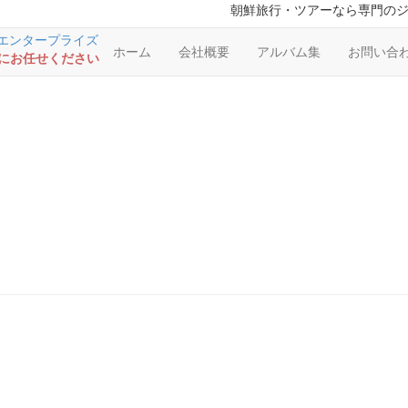
朝鮮旅行・ツアーなら専門の
ホーム
会社概要
アルバム集
お問い合
RSにお任せください