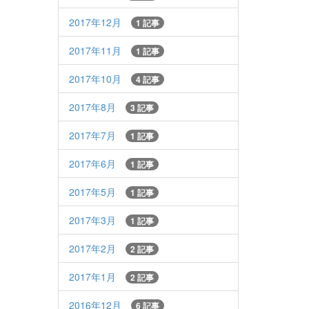
2017年12月
1 記事
2017年11月
1 記事
2017年10月
4 記事
2017年8月
3 記事
2017年7月
1 記事
2017年6月
1 記事
2017年5月
1 記事
2017年3月
1 記事
2017年2月
2 記事
2017年1月
2 記事
2016年12月
6 記事