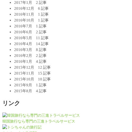
2017年1月
2 記事
2016年12月
6 記事
2016年11月
1 記事
2016年10月
1 記事
2016年7月
1 記事
2016年6月
2 記事
2016年5月
11 記事
2016年4月
14 記事
2016年3月
8 記事
2016年2月
2 記事
2016年1月
4 記事
2015年12月
12 記事
2015年11月
15 記事
2015年10月
10 記事
2015年9月
1 記事
2015年8月
4 記事
リンク
韓国旅行なら専門の三進トラベルサービス