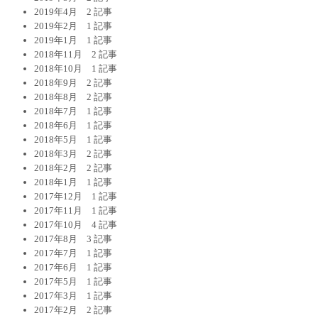
2019年4月
2 記事
2019年2月
1 記事
2019年1月
1 記事
2018年11月
2 記事
2018年10月
1 記事
2018年9月
2 記事
2018年8月
2 記事
2018年7月
1 記事
2018年6月
1 記事
2018年5月
1 記事
2018年3月
2 記事
2018年2月
2 記事
2018年1月
1 記事
2017年12月
1 記事
2017年11月
1 記事
2017年10月
4 記事
2017年8月
3 記事
2017年7月
1 記事
2017年6月
1 記事
2017年5月
1 記事
2017年3月
1 記事
2017年2月
2 記事