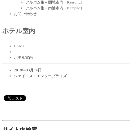
アルバム集 – 開城市内（Kaesong）
アルバム集 – 南浦市内（Nampho）
お問い合わせ
ホテル室内
HOME
ホテル室内
2019年03月04日
ジェイエス・エンタープライズ
サイト内検索