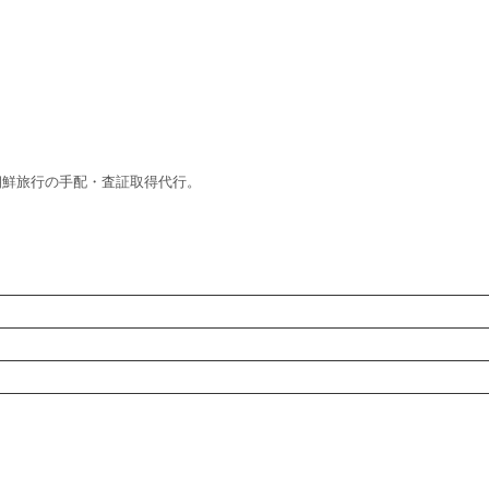
朝鮮旅行の手配・査証取得代行。