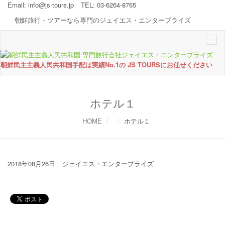
Email:
info@js-tours.jp
TEL: 03-6264-8765
朝鮮旅行・ツアーなら専門のジェイエス・エンタープライズ
Togg
navi
朝鮮民主主義人民共和国手配は実績No.1の JS TOURSにお任せください
ホテル１
HOME
ホテル１
2018年08月26日
ジェイエス・エンタープライズ