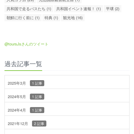
共和国で走るバスたち (1)
共和国イベント速報！ (1)
平壌 (2)
朝鮮に行く前に (1)
特典 (1)
観光地 (16)
@toursJsさんのツイート
過去記事一覧
2025年3月
1 記事
2024年5月
1 記事
2024年4月
1 記事
2021年12月
2 記事