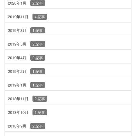
2020年1月
2 記事
2019年11月
4 記事
2019年8月
1 記事
2019年5月
2 記事
2019年4月
2 記事
2019年2月
1 記事
2019年1月
1 記事
2018年11月
2 記事
2018年10月
1 記事
2018年9月
2 記事