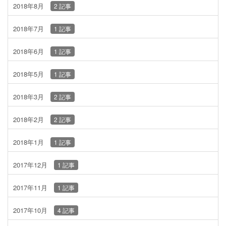
2018年8月
2 記事
2018年7月
1 記事
2018年6月
1 記事
2018年5月
1 記事
2018年3月
2 記事
2018年2月
2 記事
2018年1月
1 記事
2017年12月
1 記事
2017年11月
1 記事
2017年10月
4 記事