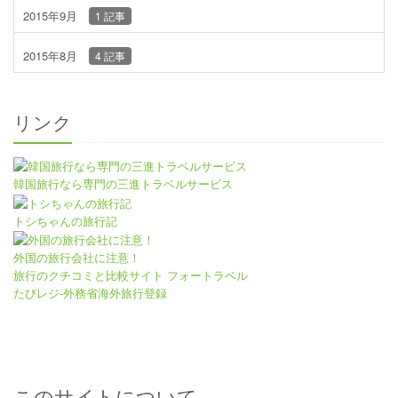
2015年9月
1 記事
2015年8月
4 記事
リンク
韓国旅行なら専門の三進トラベルサービス
トシちゃんの旅行記
外国の旅行会社に注意！
旅行のクチコミと比較サイト フォートラベル
たびレジ-外務省海外旅行登録
このサイトについて