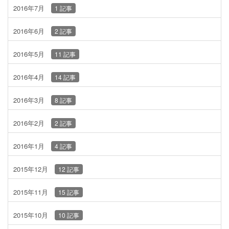
2016年7月
1 記事
2016年6月
2 記事
2016年5月
11 記事
2016年4月
14 記事
2016年3月
8 記事
2016年2月
2 記事
2016年1月
4 記事
2015年12月
12 記事
2015年11月
15 記事
2015年10月
10 記事