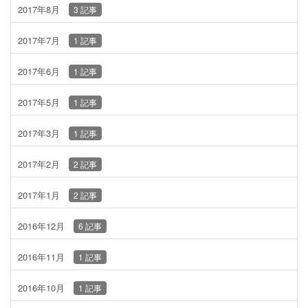
2017年8月
3 記事
2017年7月
1 記事
2017年6月
1 記事
2017年5月
1 記事
2017年3月
1 記事
2017年2月
2 記事
2017年1月
2 記事
2016年12月
6 記事
2016年11月
1 記事
2016年10月
1 記事