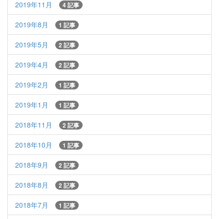
2019年11月
4 記事
2019年8月
1 記事
2019年5月
2 記事
2019年4月
2 記事
2019年2月
1 記事
2019年1月
1 記事
2018年11月
2 記事
2018年10月
1 記事
2018年9月
2 記事
2018年8月
2 記事
2018年7月
1 記事