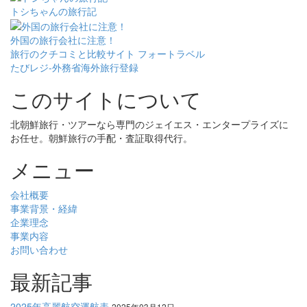
トシちゃんの旅行記
外国の旅行会社に注意！
旅行のクチコミと比較サイト フォートラベル
たびレジ-外務省海外旅行登録
このサイトについて
北朝鮮旅行・ツアーなら専門のジェイエス・エンタープライズに
お任せ。朝鮮旅行の手配・査証取得代行。
メニュー
会社概要
事業背景・経緯
企業理念
事業内容
お問い合わせ
最新記事
2025年高麗航空運航表
2025年03月12日