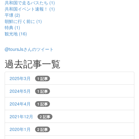
共和国で走るバスたち (1)
共和国イベント速報！ (1)
平壌 (2)
朝鮮に行く前に (1)
特典 (1)
観光地 (16)
@toursJsさんのツイート
過去記事一覧
2025年3月
1 記事
2024年5月
1 記事
2024年4月
1 記事
2021年12月
2 記事
2020年1月
2 記事