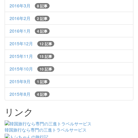
2016年3月
8 記事
2016年2月
2 記事
2016年1月
4 記事
2015年12月
12 記事
2015年11月
15 記事
2015年10月
10 記事
2015年9月
1 記事
2015年8月
4 記事
リンク
韓国旅行なら専門の三進トラベルサービス