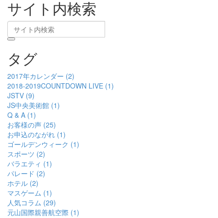
サイト内検索
タグ
2017年カレンダー (2)
2018-2019COUNTDOWN LIVE (1)
JSTV (9)
JS中央美術館 (1)
Q & A (1)
お客様の声 (25)
お申込のながれ (1)
ゴールデンウィーク (1)
スポーツ (2)
バラエティ (1)
パレード (2)
ホテル (2)
マスゲーム (1)
人気コラム (29)
元山国際親善航空際 (1)