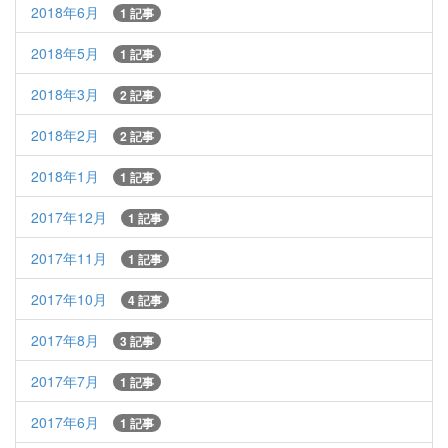
2018年6月
1 記事
2018年5月
1 記事
2018年3月
2 記事
2018年2月
2 記事
2018年1月
1 記事
2017年12月
1 記事
2017年11月
1 記事
2017年10月
4 記事
2017年8月
3 記事
2017年7月
1 記事
2017年6月
1 記事