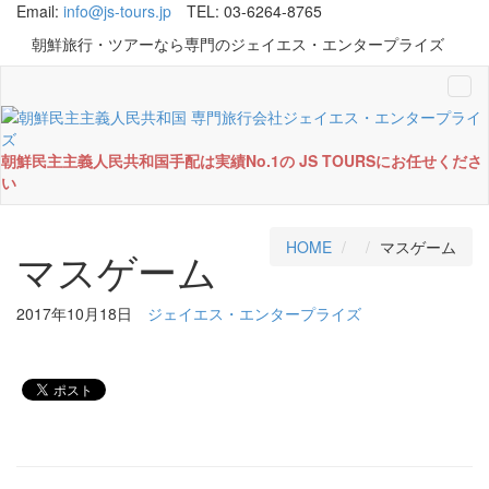
Email:
info@js-tours.jp
TEL: 03-6264-8765
朝鮮旅行・ツアーなら専門のジェイエス・エンタープライズ
Tog
navi
朝鮮民主主義人民共和国手配は実績No.1の JS TOURSにお任せくださ
い
HOME
マスゲーム
マスゲーム
2017年10月18日
ジェイエス・エンタープライズ