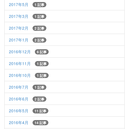
2017年5月
1 記事
2017年3月
1 記事
2017年2月
2 記事
2017年1月
2 記事
2016年12月
6 記事
2016年11月
1 記事
2016年10月
1 記事
2016年7月
1 記事
2016年6月
2 記事
2016年5月
11 記事
2016年4月
14 記事