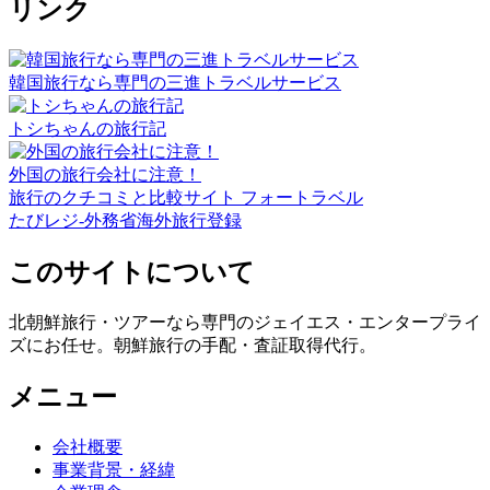
リンク
韓国旅行なら専門の三進トラベルサービス
トシちゃんの旅行記
外国の旅行会社に注意！
旅行のクチコミと比較サイト フォートラベル
たびレジ-外務省海外旅行登録
このサイトについて
北朝鮮旅行・ツアーなら専門のジェイエス・エンタープライ
ズにお任せ。朝鮮旅行の手配・査証取得代行。
メニュー
会社概要
事業背景・経緯