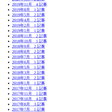
2019年11月
4 記事
2019年8月
1 記事
2019年5月
2 記事
2019年4月
2 記事
2019年2月
1 記事
2019年1月
1 記事
2018年11月
2 記事
2018年10月
1 記事
2018年9月
2 記事
2018年8月
2 記事
2018年7月
1 記事
2018年6月
1 記事
2018年5月
1 記事
2018年3月
2 記事
2018年2月
2 記事
2018年1月
1 記事
2017年12月
1 記事
2017年11月
1 記事
2017年10月
4 記事
2017年8月
3 記事
2017年7月
1 記事