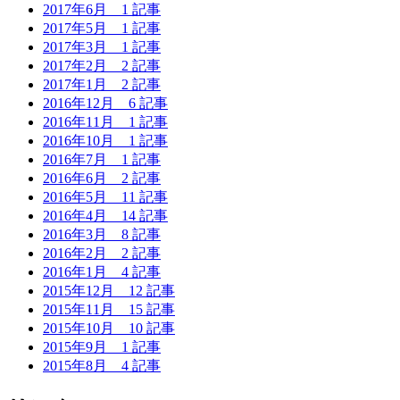
2017年6月
1 記事
2017年5月
1 記事
2017年3月
1 記事
2017年2月
2 記事
2017年1月
2 記事
2016年12月
6 記事
2016年11月
1 記事
2016年10月
1 記事
2016年7月
1 記事
2016年6月
2 記事
2016年5月
11 記事
2016年4月
14 記事
2016年3月
8 記事
2016年2月
2 記事
2016年1月
4 記事
2015年12月
12 記事
2015年11月
15 記事
2015年10月
10 記事
2015年9月
1 記事
2015年8月
4 記事