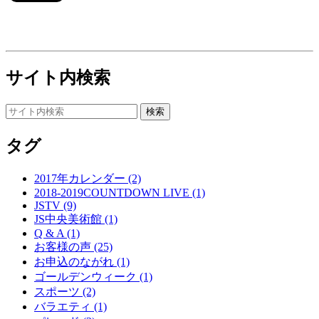
サイト内検索
タグ
2017年カレンダー (2)
2018-2019COUNTDOWN LIVE (1)
JSTV (9)
JS中央美術館 (1)
Q & A (1)
お客様の声 (25)
お申込のながれ (1)
ゴールデンウィーク (1)
スポーツ (2)
バラエティ (1)