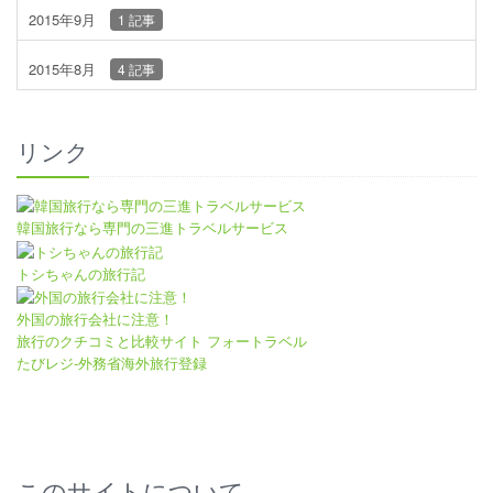
2015年9月
1 記事
2015年8月
4 記事
リンク
韓国旅行なら専門の三進トラベルサービス
トシちゃんの旅行記
外国の旅行会社に注意！
旅行のクチコミと比較サイト フォートラベル
たびレジ-外務省海外旅行登録
このサイトについて