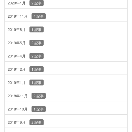
2020年1月
2 記事
2019年11月
4 記事
2019年8月
1 記事
2019年5月
2 記事
2019年4月
2 記事
2019年2月
1 記事
2019年1月
1 記事
2018年11月
2 記事
2018年10月
1 記事
2018年9月
2 記事