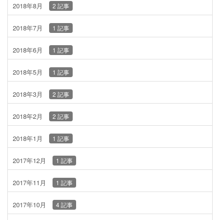
2018年8月
2 記事
2018年7月
1 記事
2018年6月
1 記事
2018年5月
1 記事
2018年3月
2 記事
2018年2月
2 記事
2018年1月
1 記事
2017年12月
1 記事
2017年11月
1 記事
2017年10月
4 記事