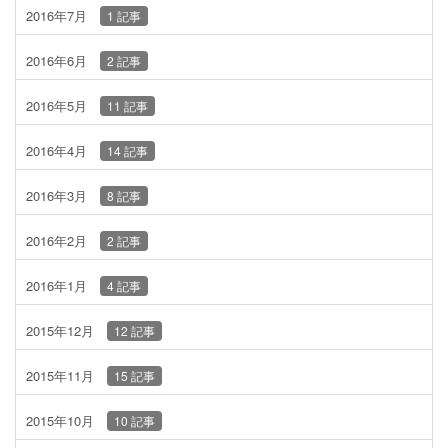
2016年7月
1 記事
2016年6月
2 記事
2016年5月
11 記事
2016年4月
14 記事
2016年3月
8 記事
2016年2月
2 記事
2016年1月
4 記事
2015年12月
12 記事
2015年11月
15 記事
2015年10月
10 記事