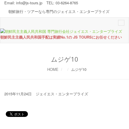
Email:
info@js-tours.jp
TEL: 03-6264-8765
朝鮮旅行・ツアーなら専門のジェイエス・エンタープライズ
Togg
navi
朝鮮民主主義人民共和国手配は実績No.1の JS TOURSにお任せください
ムジゲ10
HOME
ムジゲ10
2015年11月24日
ジェイエス・エンタープライズ