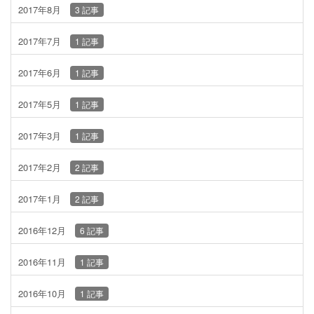
2017年8月
3 記事
2017年7月
1 記事
2017年6月
1 記事
2017年5月
1 記事
2017年3月
1 記事
2017年2月
2 記事
2017年1月
2 記事
2016年12月
6 記事
2016年11月
1 記事
2016年10月
1 記事