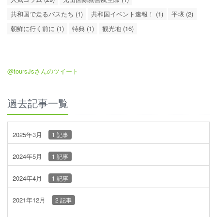
共和国で走るバスたち (1)
共和国イベント速報！ (1)
平壌 (2)
朝鮮に行く前に (1)
特典 (1)
観光地 (16)
@toursJsさんのツイート
過去記事一覧
2025年3月
1 記事
2024年5月
1 記事
2024年4月
1 記事
2021年12月
2 記事