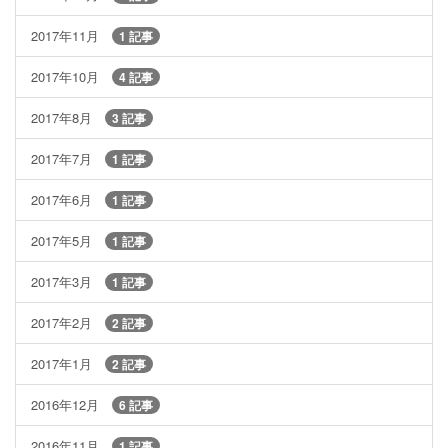
2017年11月
1 記事
2017年10月
4 記事
2017年8月
3 記事
2017年7月
1 記事
2017年6月
1 記事
2017年5月
1 記事
2017年3月
1 記事
2017年2月
2 記事
2017年1月
2 記事
2016年12月
6 記事
2016年11月
1 記事