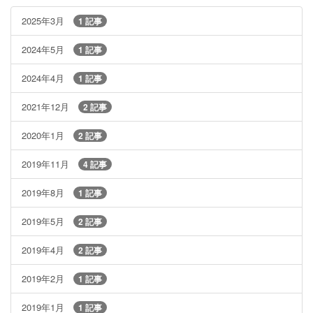
2025年3月
1 記事
2024年5月
1 記事
2024年4月
1 記事
2021年12月
2 記事
2020年1月
2 記事
2019年11月
4 記事
2019年8月
1 記事
2019年5月
2 記事
2019年4月
2 記事
2019年2月
1 記事
2019年1月
1 記事