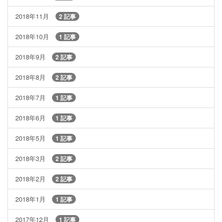
2018年11月
2 記事
2018年10月
1 記事
2018年9月
2 記事
2018年8月
2 記事
2018年7月
1 記事
2018年6月
1 記事
2018年5月
1 記事
2018年3月
2 記事
2018年2月
2 記事
2018年1月
1 記事
2017年12月
1 記事