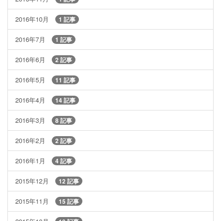
2016年10月
1 記事
2016年7月
1 記事
2016年6月
2 記事
2016年5月
11 記事
2016年4月
14 記事
2016年3月
8 記事
2016年2月
2 記事
2016年1月
4 記事
2015年12月
12 記事
2015年11月
15 記事