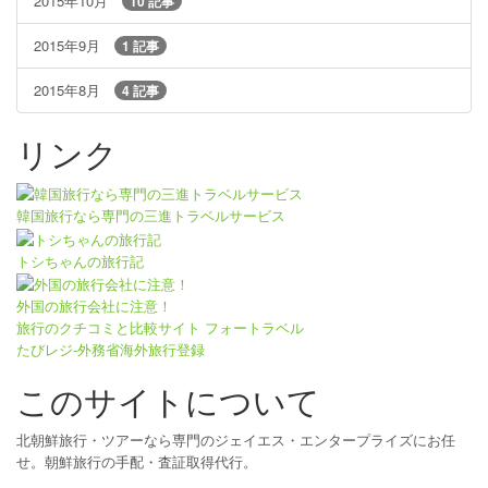
2015年10月
10 記事
2015年9月
1 記事
2015年8月
4 記事
リンク
韓国旅行なら専門の三進トラベルサービス
トシちゃんの旅行記
外国の旅行会社に注意！
旅行のクチコミと比較サイト フォートラベル
たびレジ-外務省海外旅行登録
このサイトについて
北朝鮮旅行・ツアーなら専門のジェイエス・エンタープライズにお任
せ。朝鮮旅行の手配・査証取得代行。