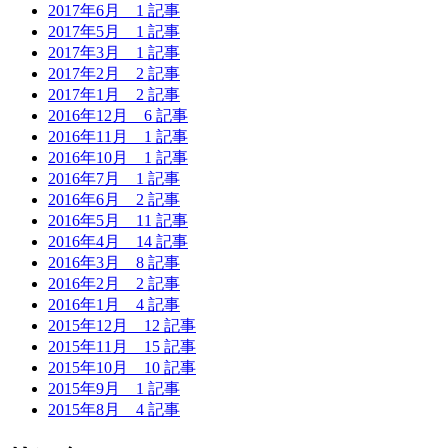
2017年6月
1 記事
2017年5月
1 記事
2017年3月
1 記事
2017年2月
2 記事
2017年1月
2 記事
2016年12月
6 記事
2016年11月
1 記事
2016年10月
1 記事
2016年7月
1 記事
2016年6月
2 記事
2016年5月
11 記事
2016年4月
14 記事
2016年3月
8 記事
2016年2月
2 記事
2016年1月
4 記事
2015年12月
12 記事
2015年11月
15 記事
2015年10月
10 記事
2015年9月
1 記事
2015年8月
4 記事