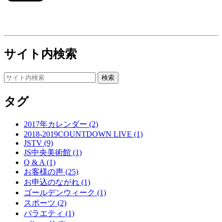
サイト内検索
タグ
2017年カレンダー (2)
2018-2019COUNTDOWN LIVE (1)
JSTV (9)
JS中央美術館 (1)
Q & A (1)
お客様の声 (25)
お申込のながれ (1)
ゴールデンウィーク (1)
スポーツ (2)
バラエティ (1)