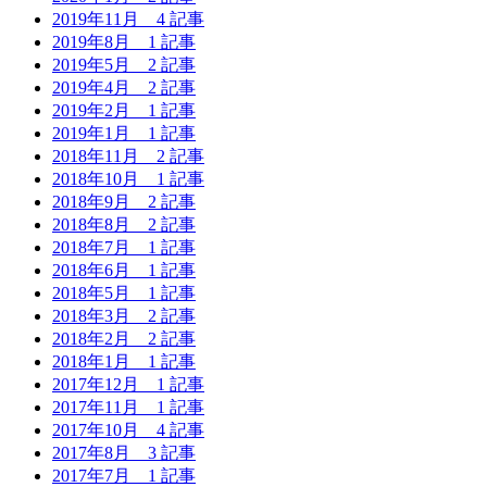
2019年11月
4 記事
2019年8月
1 記事
2019年5月
2 記事
2019年4月
2 記事
2019年2月
1 記事
2019年1月
1 記事
2018年11月
2 記事
2018年10月
1 記事
2018年9月
2 記事
2018年8月
2 記事
2018年7月
1 記事
2018年6月
1 記事
2018年5月
1 記事
2018年3月
2 記事
2018年2月
2 記事
2018年1月
1 記事
2017年12月
1 記事
2017年11月
1 記事
2017年10月
4 記事
2017年8月
3 記事
2017年7月
1 記事