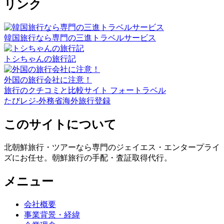
リンク
韓国旅行なら専門の三進トラベルサービス
トシちゃんの旅行記
外国の旅行会社に注意！
旅行のクチコミと比較サイト フォートラベル
たびレジ-外務省海外旅行登録
このサイトについて
北朝鮮旅行・ツアーなら専門のジェイエス・エンタープライ
ズにお任せ。朝鮮旅行の手配・査証取得代行。
メニュー
会社概要
事業背景・経緯