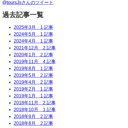
@toursJsさんのツイート
過去記事一覧
2025年3月
1 記事
2024年5月
1 記事
2024年4月
1 記事
2021年12月
2 記事
2020年1月
2 記事
2019年11月
4 記事
2019年8月
1 記事
2019年5月
2 記事
2019年4月
2 記事
2019年2月
1 記事
2019年1月
1 記事
2018年11月
2 記事
2018年10月
1 記事
2018年9月
2 記事
2018年8月
2 記事