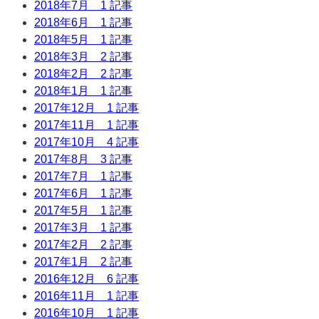
2018年7月
1 記事
2018年6月
1 記事
2018年5月
1 記事
2018年3月
2 記事
2018年2月
2 記事
2018年1月
1 記事
2017年12月
1 記事
2017年11月
1 記事
2017年10月
4 記事
2017年8月
3 記事
2017年7月
1 記事
2017年6月
1 記事
2017年5月
1 記事
2017年3月
1 記事
2017年2月
2 記事
2017年1月
2 記事
2016年12月
6 記事
2016年11月
1 記事
2016年10月
1 記事