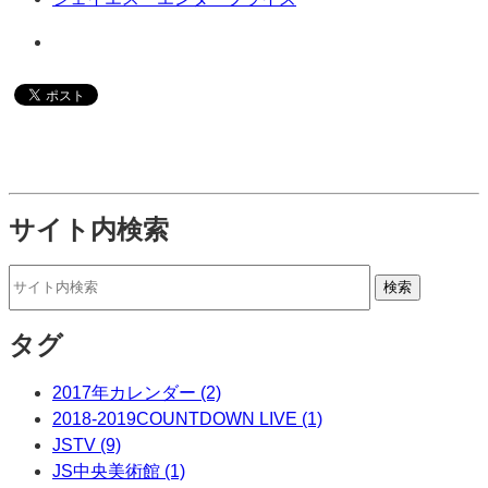
サイト内検索
タグ
2017年カレンダー (2)
2018-2019COUNTDOWN LIVE (1)
JSTV (9)
JS中央美術館 (1)