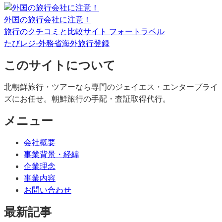
外国の旅行会社に注意！
旅行のクチコミと比較サイト フォートラベル
たびレジ-外務省海外旅行登録
このサイトについて
北朝鮮旅行・ツアーなら専門のジェイエス・エンタープライ
ズにお任せ。朝鮮旅行の手配・査証取得代行。
メニュー
会社概要
事業背景・経緯
企業理念
事業内容
お問い合わせ
最新記事