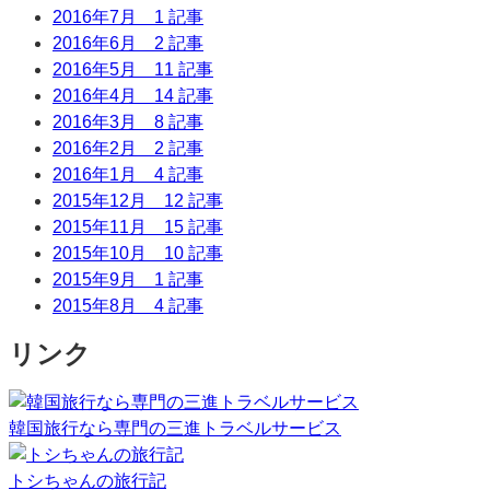
2016年7月
1 記事
2016年6月
2 記事
2016年5月
11 記事
2016年4月
14 記事
2016年3月
8 記事
2016年2月
2 記事
2016年1月
4 記事
2015年12月
12 記事
2015年11月
15 記事
2015年10月
10 記事
2015年9月
1 記事
2015年8月
4 記事
リンク
韓国旅行なら専門の三進トラベルサービス
トシちゃんの旅行記