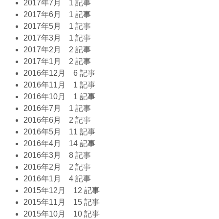
2017年7月
1 記事
2017年6月
1 記事
2017年5月
1 記事
2017年3月
1 記事
2017年2月
2 記事
2017年1月
2 記事
2016年12月
6 記事
2016年11月
1 記事
2016年10月
1 記事
2016年7月
1 記事
2016年6月
2 記事
2016年5月
11 記事
2016年4月
14 記事
2016年3月
8 記事
2016年2月
2 記事
2016年1月
4 記事
2015年12月
12 記事
2015年11月
15 記事
2015年10月
10 記事