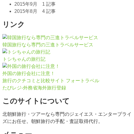
2015年9月
1 記事
2015年8月
4 記事
リンク
韓国旅行なら専門の三進トラベルサービス
トシちゃんの旅行記
外国の旅行会社に注意！
旅行のクチコミと比較サイト フォートラベル
たびレジ-外務省海外旅行登録
このサイトについて
北朝鮮旅行・ツアーなら専門のジェイエス・エンタープライ
ズにお任せ。朝鮮旅行の手配・査証取得代行。