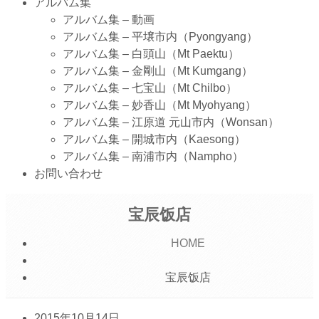
アルバム集
アルバム集 – 動画
アルバム集 – 平壌市内（Pyongyang）
アルバム集 – 白頭山（Mt Paektu）
アルバム集 – 金剛山（Mt Kumgang）
アルバム集 – 七宝山（Mt Chilbo）
アルバム集 – 妙香山（Mt Myohyang）
アルバム集 – 江原道 元山市内（Wonsan）
アルバム集 – 開城市内（Kaesong）
アルバム集 – 南浦市内（Nampho）
お問い合わせ
宝辰饭店
HOME
宝辰饭店
2015年10月14日