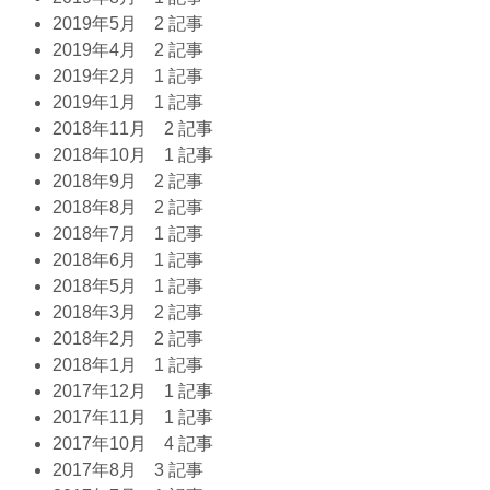
2019年5月
2 記事
2019年4月
2 記事
2019年2月
1 記事
2019年1月
1 記事
2018年11月
2 記事
2018年10月
1 記事
2018年9月
2 記事
2018年8月
2 記事
2018年7月
1 記事
2018年6月
1 記事
2018年5月
1 記事
2018年3月
2 記事
2018年2月
2 記事
2018年1月
1 記事
2017年12月
1 記事
2017年11月
1 記事
2017年10月
4 記事
2017年8月
3 記事