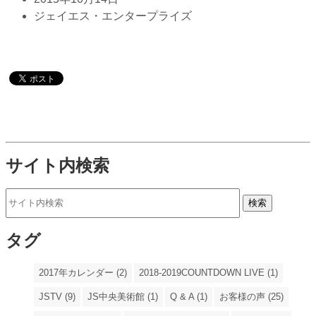
ジェイエス・エンタープライズ
サイト内検索
タグ
2017年カレンダー (2)
2018-2019COUNTDOWN LIVE (1)
JSTV (9)
JS中央美術館 (1)
Q & A (1)
お客様の声 (25)