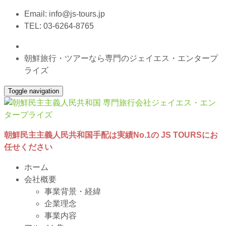
Email:
info@js-tours.jp
TEL: 03-6264-8765
朝鮮旅行・ツアーなら専門のジェイエス・エンタープ
ライズ
Toggle navigation
朝鮮民主主義人民共和国手配は実績No.1の JS TOURSにお
任せください
ホーム
会社概要
事業背景・経緯
企業理念
事業内容