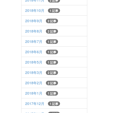
2018年11月
2 記事
2018年10月
1 記事
2018年9月
2 記事
2018年8月
2 記事
2018年7月
1 記事
2018年6月
1 記事
2018年5月
1 記事
2018年3月
2 記事
2018年2月
2 記事
2018年1月
1 記事
2017年12月
1 記事