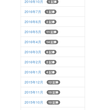
2016年10月
1 記事
2016年7月
1 記事
2016年6月
2 記事
2016年5月
11 記事
2016年4月
14 記事
2016年3月
8 記事
2016年2月
2 記事
2016年1月
4 記事
2015年12月
12 記事
2015年11月
15 記事
2015年10月
10 記事