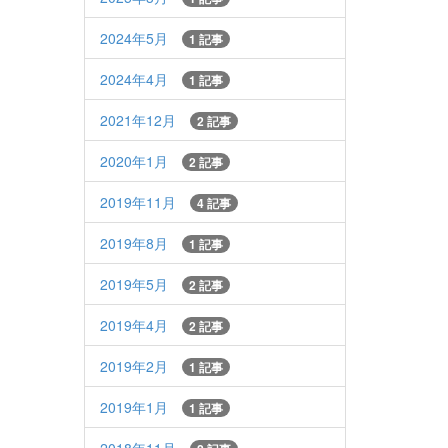
2024年5月
1 記事
2024年4月
1 記事
2021年12月
2 記事
2020年1月
2 記事
2019年11月
4 記事
2019年8月
1 記事
2019年5月
2 記事
2019年4月
2 記事
2019年2月
1 記事
2019年1月
1 記事