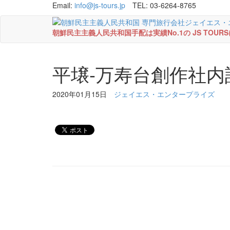
Email:
info@js-tours.jp
TEL: 03-6264-8765
朝鮮民主主義人民共和国手配は実績No.1の JS TOU
平壌-万寿台創作社内
2020年01月15日
ジェイエス・エンタープライズ