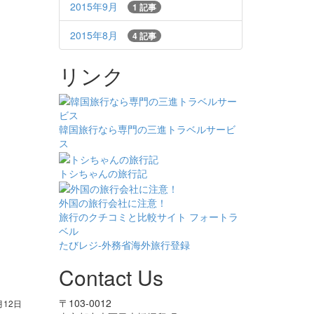
2015年9月
1 記事
2015年8月
4 記事
リンク
韓国旅行なら専門の三進トラベルサービ
ス
トシちゃんの旅行記
外国の旅行会社に注意！
旅行のクチコミと比較サイト フォートラ
ベル
たびレジ-外務省海外旅行登録
Contact Us
〒103-0012
月12日