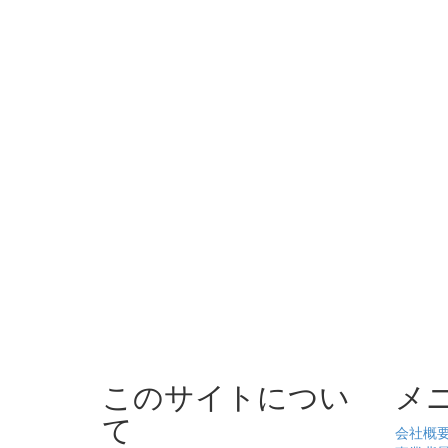
このサイトについ
メ
て
会社概