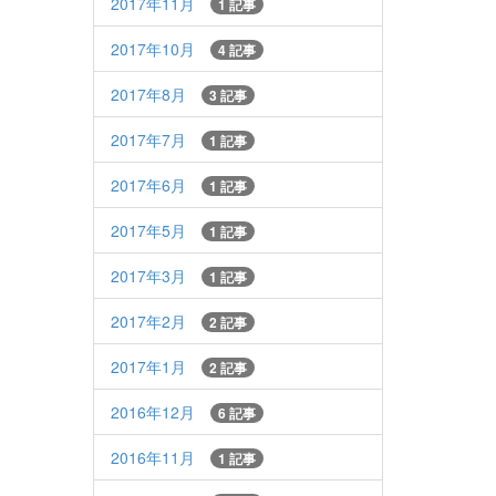
2017年11月
1 記事
2017年10月
4 記事
2017年8月
3 記事
2017年7月
1 記事
2017年6月
1 記事
2017年5月
1 記事
2017年3月
1 記事
2017年2月
2 記事
2017年1月
2 記事
2016年12月
6 記事
2016年11月
1 記事