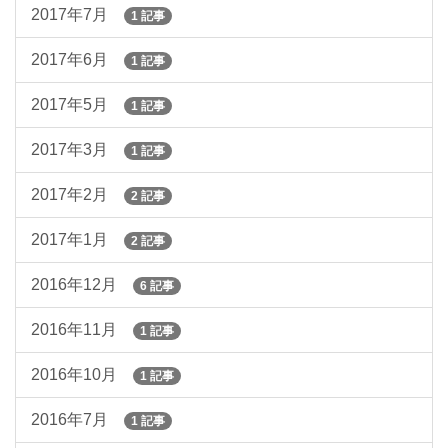
2017年7月
1 記事
2017年6月
1 記事
2017年5月
1 記事
2017年3月
1 記事
2017年2月
2 記事
2017年1月
2 記事
2016年12月
6 記事
2016年11月
1 記事
2016年10月
1 記事
2016年7月
1 記事