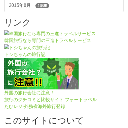
2015年8月
4 記事
リンク
韓国旅行なら専門の三進トラベルサービス
トシちゃんの旅行記
外国の旅行会社に注意！
旅行のクチコミと比較サイト フォートラベル
たびレジ-外務省海外旅行登録
このサイトについて