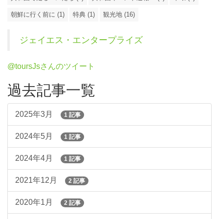
朝鮮に行く前に (1)
特典 (1)
観光地 (16)
ジェイエス・エンタープライズ
@toursJsさんのツイート
過去記事一覧
2025年3月
1 記事
2024年5月
1 記事
2024年4月
1 記事
2021年12月
2 記事
2020年1月
2 記事