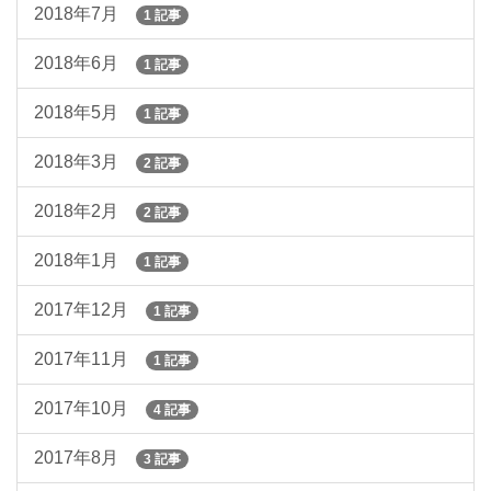
2018年7月
1 記事
2018年6月
1 記事
2018年5月
1 記事
2018年3月
2 記事
2018年2月
2 記事
2018年1月
1 記事
2017年12月
1 記事
2017年11月
1 記事
2017年10月
4 記事
2017年8月
3 記事