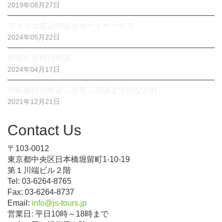
2019年08月27日
アメリカ査証申請サポートサービス
2024年05月22日
韓国ビザ代行申請
2024年04月17日
朝鮮旅行の申込→出発→帰国までのながれ
2021年12月21日
Contact Us
〒103-0012
東京都中央区日本橋堀留町1-10-19
第１川端ビル２階
Tel: 03-6264-8765
Fax: 03-6264-8737
Email:
info@js-tours.jp
営業日: 平日10時～18時まで