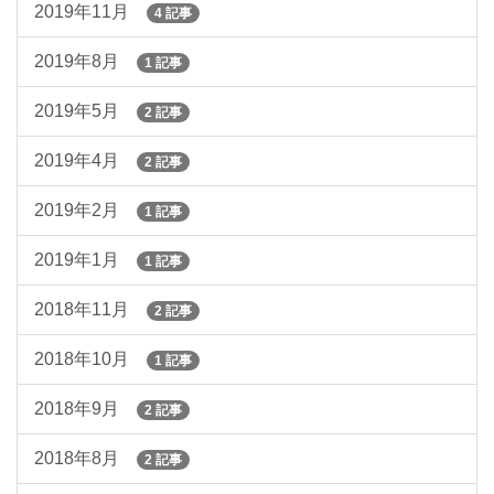
2019年11月
4 記事
2019年8月
1 記事
2019年5月
2 記事
2019年4月
2 記事
2019年2月
1 記事
2019年1月
1 記事
2018年11月
2 記事
2018年10月
1 記事
2018年9月
2 記事
2018年8月
2 記事