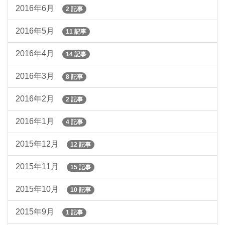
2016年6月
2 記事
2016年5月
11 記事
2016年4月
14 記事
2016年3月
8 記事
2016年2月
2 記事
2016年1月
4 記事
2015年12月
12 記事
2015年11月
15 記事
2015年10月
10 記事
2015年9月
1 記事