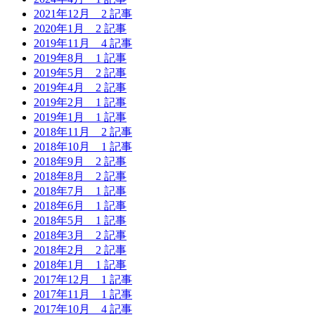
2021年12月
2 記事
2020年1月
2 記事
2019年11月
4 記事
2019年8月
1 記事
2019年5月
2 記事
2019年4月
2 記事
2019年2月
1 記事
2019年1月
1 記事
2018年11月
2 記事
2018年10月
1 記事
2018年9月
2 記事
2018年8月
2 記事
2018年7月
1 記事
2018年6月
1 記事
2018年5月
1 記事
2018年3月
2 記事
2018年2月
2 記事
2018年1月
1 記事
2017年12月
1 記事
2017年11月
1 記事
2017年10月
4 記事