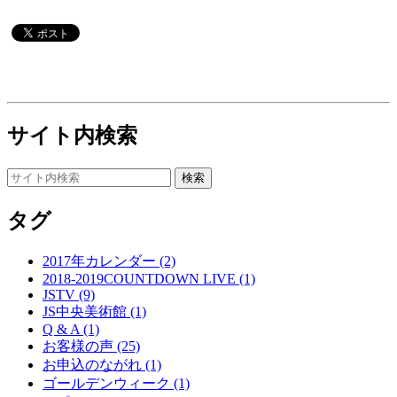
サイト内検索
タグ
2017年カレンダー (2)
2018-2019COUNTDOWN LIVE (1)
JSTV (9)
JS中央美術館 (1)
Q & A (1)
お客様の声 (25)
お申込のながれ (1)
ゴールデンウィーク (1)