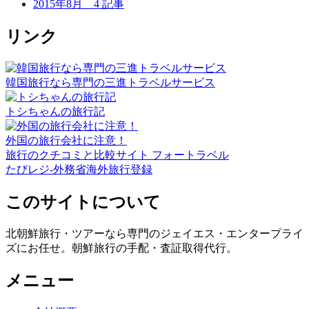
2015年8月
4 記事
リンク
韓国旅行なら専門の三進トラベルサービス
トシちゃんの旅行記
外国の旅行会社に注意！
旅行のクチコミと比較サイト フォートラベル
たびレジ-外務省海外旅行登録
このサイトについて
北朝鮮旅行・ツアーなら専門のジェイエス・エンタープライ
ズにお任せ。朝鮮旅行の手配・査証取得代行。
メニュー