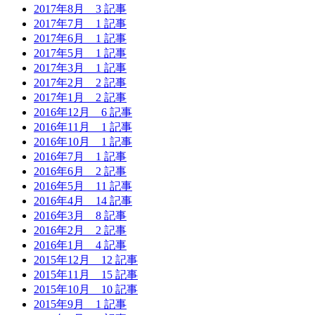
2017年8月
3 記事
2017年7月
1 記事
2017年6月
1 記事
2017年5月
1 記事
2017年3月
1 記事
2017年2月
2 記事
2017年1月
2 記事
2016年12月
6 記事
2016年11月
1 記事
2016年10月
1 記事
2016年7月
1 記事
2016年6月
2 記事
2016年5月
11 記事
2016年4月
14 記事
2016年3月
8 記事
2016年2月
2 記事
2016年1月
4 記事
2015年12月
12 記事
2015年11月
15 記事
2015年10月
10 記事
2015年9月
1 記事