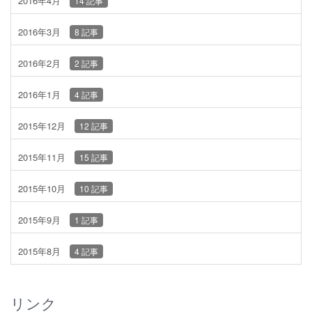
2016年4月
14 記事
2016年3月
8 記事
2016年2月
2 記事
2016年1月
4 記事
2015年12月
12 記事
2015年11月
15 記事
2015年10月
10 記事
2015年9月
1 記事
2015年8月
4 記事
リンク