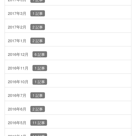
2017年3月
1 記事
2017年2月
2 記事
2017年1月
2 記事
2016年12月
6 記事
2016年11月
1 記事
2016年10月
1 記事
2016年7月
1 記事
2016年6月
2 記事
2016年5月
11 記事