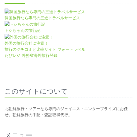
韓国旅行なら専門の三進トラベルサービス
トシちゃんの旅行記
外国の旅行会社に注意！
旅行のクチコミと比較サイト フォートラベル
たびレジ-外務省海外旅行登録
このサイトについて
北朝鮮旅行・ツアーなら専門のジェイエス・エンタープライズにお任
せ。朝鮮旅行の手配・査証取得代行。
メニュー