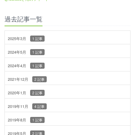
過去記事一覧
2025年3月
1 記事
2024年5月
1 記事
2024年4月
1 記事
2021年12月
2 記事
2020年1月
2 記事
2019年11月
4 記事
2019年8月
1 記事
2019年5月
2 記事