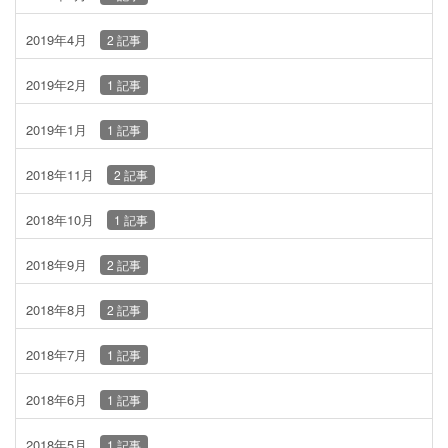
2019年4月
2 記事
2019年2月
1 記事
2019年1月
1 記事
2018年11月
2 記事
2018年10月
1 記事
2018年9月
2 記事
2018年8月
2 記事
2018年7月
1 記事
2018年6月
1 記事
2018年5月
1 記事