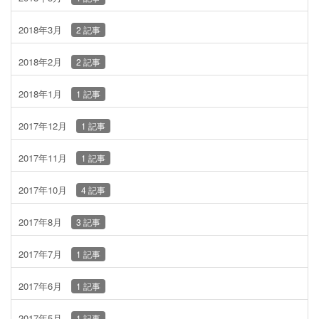
2018年3月
2 記事
2018年2月
2 記事
2018年1月
1 記事
2017年12月
1 記事
2017年11月
1 記事
2017年10月
4 記事
2017年8月
3 記事
2017年7月
1 記事
2017年6月
1 記事
2017年5月
1 記事