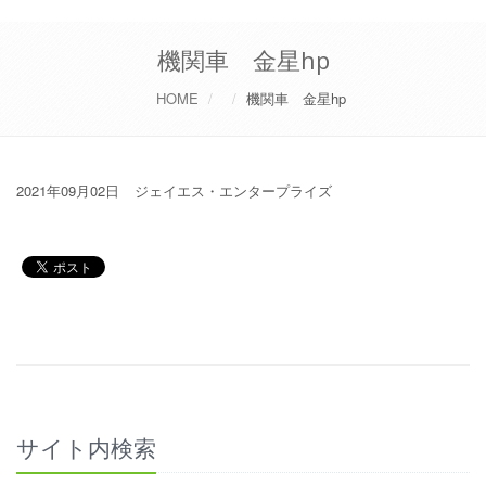
機関車 金星hp
HOME
機関車 金星hp
2021年09月02日
ジェイエス・エンタープライズ
サイト内検索