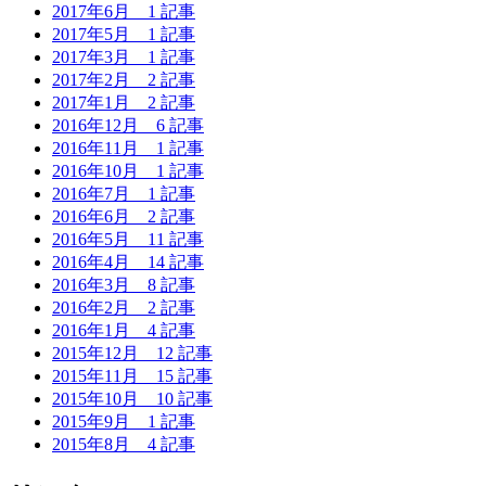
2017年6月
1 記事
2017年5月
1 記事
2017年3月
1 記事
2017年2月
2 記事
2017年1月
2 記事
2016年12月
6 記事
2016年11月
1 記事
2016年10月
1 記事
2016年7月
1 記事
2016年6月
2 記事
2016年5月
11 記事
2016年4月
14 記事
2016年3月
8 記事
2016年2月
2 記事
2016年1月
4 記事
2015年12月
12 記事
2015年11月
15 記事
2015年10月
10 記事
2015年9月
1 記事
2015年8月
4 記事