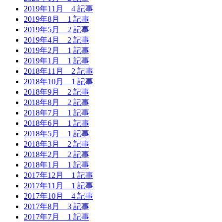
2019年11月
4 記事
2019年8月
1 記事
2019年5月
2 記事
2019年4月
2 記事
2019年2月
1 記事
2019年1月
1 記事
2018年11月
2 記事
2018年10月
1 記事
2018年9月
2 記事
2018年8月
2 記事
2018年7月
1 記事
2018年6月
1 記事
2018年5月
1 記事
2018年3月
2 記事
2018年2月
2 記事
2018年1月
1 記事
2017年12月
1 記事
2017年11月
1 記事
2017年10月
4 記事
2017年8月
3 記事
2017年7月
1 記事