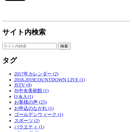
サイト内検索
タグ
2017年カレンダー (2)
2018-2019COUNTDOWN LIVE (1)
JSTV (9)
JS中央美術館 (1)
Q & A (1)
お客様の声 (25)
お申込のながれ (1)
ゴールデンウィーク (1)
スポーツ (2)
バラエティ (1)