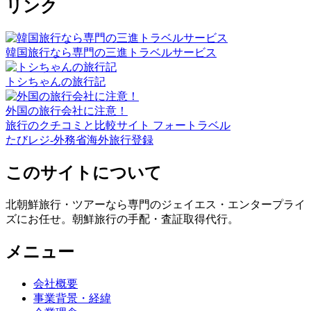
リンク
韓国旅行なら専門の三進トラベルサービス
トシちゃんの旅行記
外国の旅行会社に注意！
旅行のクチコミと比較サイト フォートラベル
たびレジ-外務省海外旅行登録
このサイトについて
北朝鮮旅行・ツアーなら専門のジェイエス・エンタープライ
ズにお任せ。朝鮮旅行の手配・査証取得代行。
メニュー
会社概要
事業背景・経緯