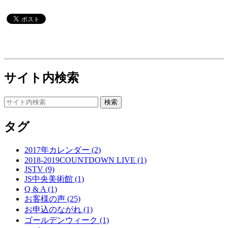
サイト内検索
タグ
2017年カレンダー (2)
2018-2019COUNTDOWN LIVE (1)
JSTV (9)
JS中央美術館 (1)
Q & A (1)
お客様の声 (25)
お申込のながれ (1)
ゴールデンウィーク (1)