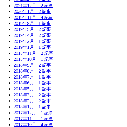
2021年12月
2 記事
2020年1月
2 記事
2019年11月
4 記事
2019年8月
1 記事
2019年5月
2 記事
2019年4月
2 記事
2019年2月
1 記事
2019年1月
1 記事
2018年11月
2 記事
2018年10月
1 記事
2018年9月
2 記事
2018年8月
2 記事
2018年7月
1 記事
2018年6月
1 記事
2018年5月
1 記事
2018年3月
2 記事
2018年2月
2 記事
2018年1月
1 記事
2017年12月
1 記事
2017年11月
1 記事
2017年10月
4 記事