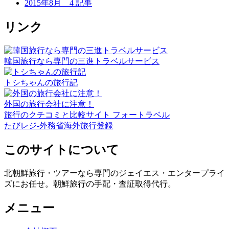
2015年8月
4 記事
リンク
韓国旅行なら専門の三進トラベルサービス
トシちゃんの旅行記
外国の旅行会社に注意！
旅行のクチコミと比較サイト フォートラベル
たびレジ-外務省海外旅行登録
このサイトについて
北朝鮮旅行・ツアーなら専門のジェイエス・エンタープライ
ズにお任せ。朝鮮旅行の手配・査証取得代行。
メニュー