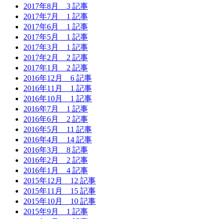
2017年8月
3 記事
2017年7月
1 記事
2017年6月
1 記事
2017年5月
1 記事
2017年3月
1 記事
2017年2月
2 記事
2017年1月
2 記事
2016年12月
6 記事
2016年11月
1 記事
2016年10月
1 記事
2016年7月
1 記事
2016年6月
2 記事
2016年5月
11 記事
2016年4月
14 記事
2016年3月
8 記事
2016年2月
2 記事
2016年1月
4 記事
2015年12月
12 記事
2015年11月
15 記事
2015年10月
10 記事
2015年9月
1 記事