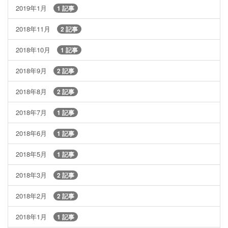
2019年1月
1 記事
2018年11月
2 記事
2018年10月
1 記事
2018年9月
2 記事
2018年8月
2 記事
2018年7月
1 記事
2018年6月
1 記事
2018年5月
1 記事
2018年3月
2 記事
2018年2月
2 記事
2018年1月
1 記事