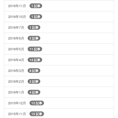
2016年11月
1 記事
2016年10月
1 記事
2016年7月
1 記事
2016年6月
2 記事
2016年5月
11 記事
2016年4月
14 記事
2016年3月
8 記事
2016年2月
2 記事
2016年1月
4 記事
2015年12月
12 記事
2015年11月
15 記事