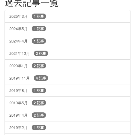
過去記事一覧
2025年3月
1 記事
2024年5月
1 記事
2024年4月
1 記事
2021年12月
2 記事
2020年1月
2 記事
2019年11月
4 記事
2019年8月
1 記事
2019年5月
2 記事
2019年4月
2 記事
2019年2月
1 記事