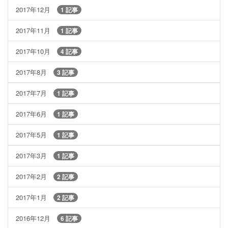
2017年12月
1 記事
2017年11月
1 記事
2017年10月
4 記事
2017年8月
3 記事
2017年7月
1 記事
2017年6月
1 記事
2017年5月
1 記事
2017年3月
1 記事
2017年2月
2 記事
2017年1月
2 記事
2016年12月
6 記事