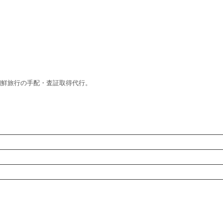
朝鮮旅行の手配・査証取得代行。