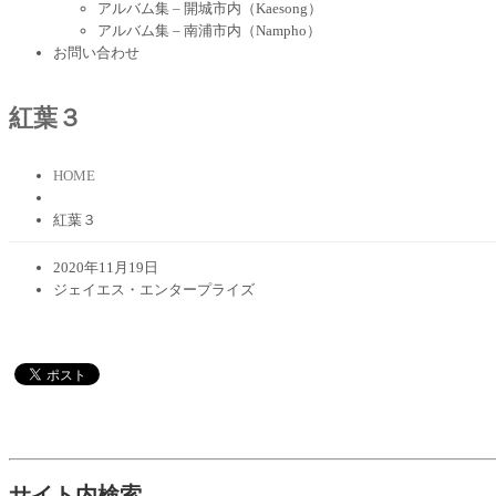
アルバム集 – 開城市内（Kaesong）
アルバム集 – 南浦市内（Nampho）
お問い合わせ
紅葉３
HOME
紅葉３
2020年11月19日
ジェイエス・エンタープライズ
サイト内検索