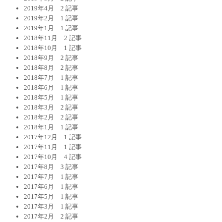
2019年4月
2 記事
2019年2月
1 記事
2019年1月
1 記事
2018年11月
2 記事
2018年10月
1 記事
2018年9月
2 記事
2018年8月
2 記事
2018年7月
1 記事
2018年6月
1 記事
2018年5月
1 記事
2018年3月
2 記事
2018年2月
2 記事
2018年1月
1 記事
2017年12月
1 記事
2017年11月
1 記事
2017年10月
4 記事
2017年8月
3 記事
2017年7月
1 記事
2017年6月
1 記事
2017年5月
1 記事
2017年3月
1 記事
2017年2月
2 記事