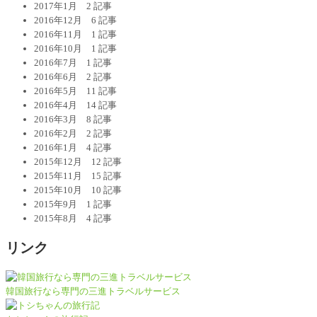
2017年1月
2 記事
2016年12月
6 記事
2016年11月
1 記事
2016年10月
1 記事
2016年7月
1 記事
2016年6月
2 記事
2016年5月
11 記事
2016年4月
14 記事
2016年3月
8 記事
2016年2月
2 記事
2016年1月
4 記事
2015年12月
12 記事
2015年11月
15 記事
2015年10月
10 記事
2015年9月
1 記事
2015年8月
4 記事
リンク
韓国旅行なら専門の三進トラベルサービス