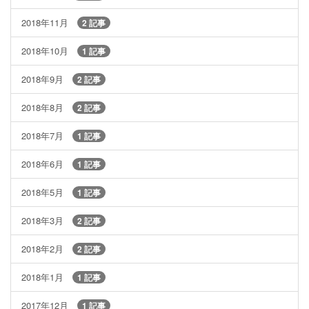
2018年11月
2 記事
2018年10月
1 記事
2018年9月
2 記事
2018年8月
2 記事
2018年7月
1 記事
2018年6月
1 記事
2018年5月
1 記事
2018年3月
2 記事
2018年2月
2 記事
2018年1月
1 記事
2017年12月
1 記事