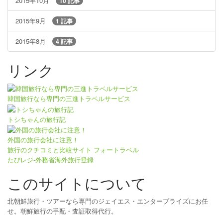
2015年10月
10 記事
2015年9月
1 記事
2015年8月
4 記事
リンク
韓国旅行なら専門の三進トラベルサービス
トシちゃんの旅行記
外国の旅行会社に注意！
旅行のクチコミと比較サイト フォートラベル
たびレジ-外務省海外旅行登録
このサイトについて
北朝鮮旅行・ツアーなら専門のジェイエス・エンタープライズにお任
せ。朝鮮旅行の手配・査証取得代行。