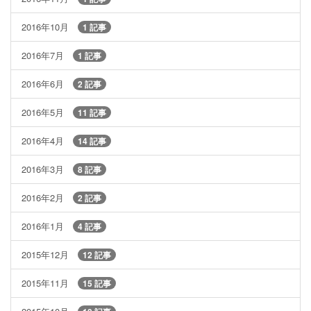
2016年10月
1 記事
2016年7月
1 記事
2016年6月
2 記事
2016年5月
11 記事
2016年4月
14 記事
2016年3月
8 記事
2016年2月
2 記事
2016年1月
4 記事
2015年12月
12 記事
2015年11月
15 記事