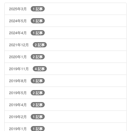
2025年3月
1 記事
2024年5月
1 記事
2024年4月
1 記事
2021年12月
2 記事
2020年1月
2 記事
2019年11月
4 記事
2019年8月
1 記事
2019年5月
2 記事
2019年4月
2 記事
2019年2月
1 記事
2019年1月
1 記事