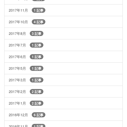
2017年11月
1 記事
2017年10月
4 記事
2017年8月
3 記事
2017年7月
1 記事
2017年6月
1 記事
2017年5月
1 記事
2017年3月
1 記事
2017年2月
2 記事
2017年1月
2 記事
2016年12月
6 記事
2016年11月
1 記事