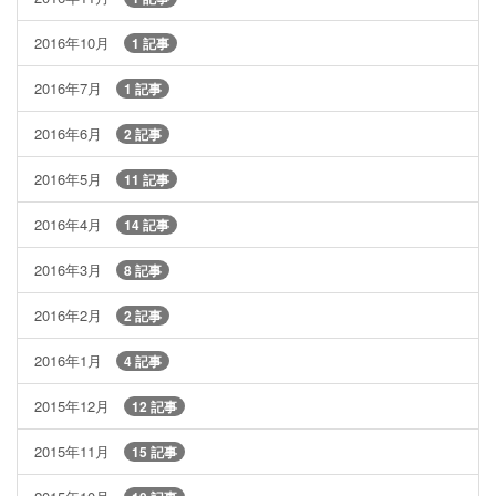
2016年10月
1 記事
2016年7月
1 記事
2016年6月
2 記事
2016年5月
11 記事
2016年4月
14 記事
2016年3月
8 記事
2016年2月
2 記事
2016年1月
4 記事
2015年12月
12 記事
2015年11月
15 記事