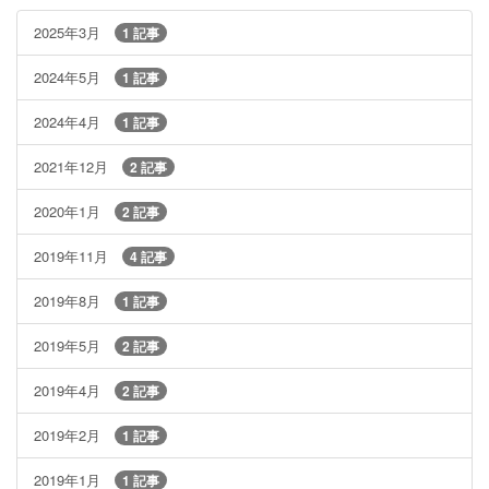
2025年3月
1 記事
2024年5月
1 記事
2024年4月
1 記事
2021年12月
2 記事
2020年1月
2 記事
2019年11月
4 記事
2019年8月
1 記事
2019年5月
2 記事
2019年4月
2 記事
2019年2月
1 記事
2019年1月
1 記事