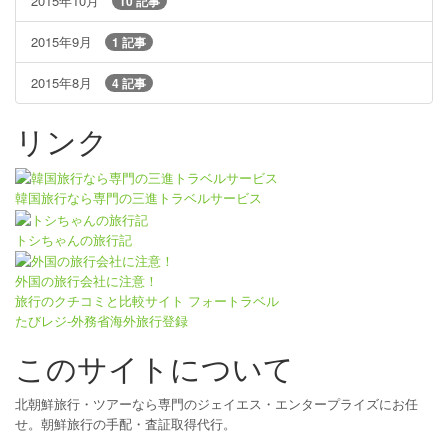
2015年10月
10 記事
2015年9月
1 記事
2015年8月
4 記事
リンク
韓国旅行なら専門の三進トラベルサービス
トシちゃんの旅行記
外国の旅行会社に注意！
旅行のクチコミと比較サイト フォートラベル
たびレジ-外務省海外旅行登録
このサイトについて
北朝鮮旅行・ツアーなら専門のジェイエス・エンタープライズにお任
せ。朝鮮旅行の手配・査証取得代行。