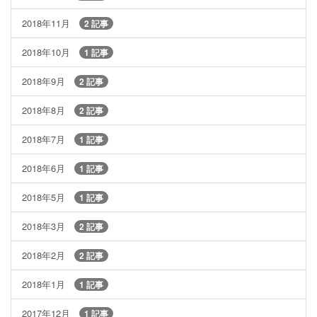
2018年11月
2 記事
2018年10月
1 記事
2018年9月
2 記事
2018年8月
2 記事
2018年7月
1 記事
2018年6月
1 記事
2018年5月
1 記事
2018年3月
2 記事
2018年2月
2 記事
2018年1月
1 記事
2017年12月
1 記事