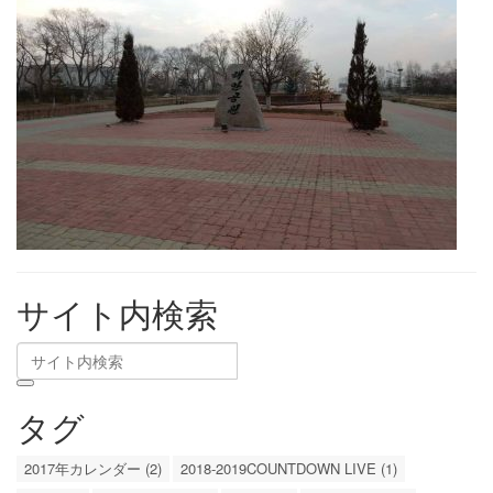
サイト内検索
タグ
2017年カレンダー (2)
2018-2019COUNTDOWN LIVE (1)