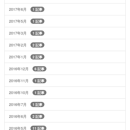
2017年6月
1 記事
2017年5月
1 記事
2017年3月
1 記事
2017年2月
2 記事
2017年1月
2 記事
2016年12月
6 記事
2016年11月
1 記事
2016年10月
1 記事
2016年7月
1 記事
2016年6月
2 記事
2016年5月
11 記事