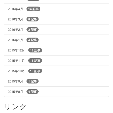
2016年4月
14 記事
2016年3月
8 記事
2016年2月
2 記事
2016年1月
4 記事
2015年12月
12 記事
2015年11月
15 記事
2015年10月
10 記事
2015年9月
1 記事
2015年8月
4 記事
リンク