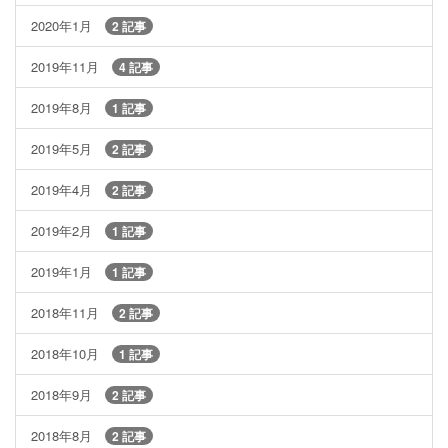
2020年1月
2 記事
2019年11月
4 記事
2019年8月
1 記事
2019年5月
2 記事
2019年4月
2 記事
2019年2月
1 記事
2019年1月
1 記事
2018年11月
2 記事
2018年10月
1 記事
2018年9月
2 記事
2018年8月
2 記事