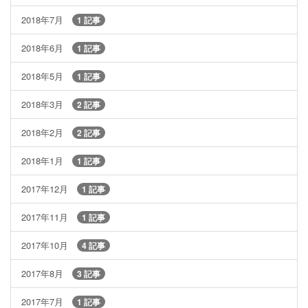
2018年7月
1 記事
2018年6月
1 記事
2018年5月
1 記事
2018年3月
2 記事
2018年2月
2 記事
2018年1月
1 記事
2017年12月
1 記事
2017年11月
1 記事
2017年10月
4 記事
2017年8月
3 記事
2017年7月
1 記事