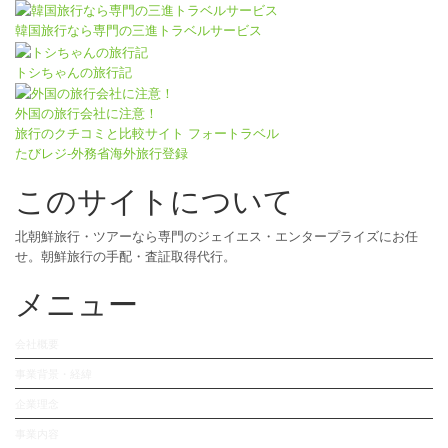
韓国旅行なら専門の三進トラベルサービス
トシちゃんの旅行記
外国の旅行会社に注意！
旅行のクチコミと比較サイト フォートラベル
たびレジ-外務省海外旅行登録
このサイトについて
北朝鮮旅行・ツアーなら専門のジェイエス・エンタープライズにお任
せ。朝鮮旅行の手配・査証取得代行。
メニュー
会社概要
事業背景・経緯
企業理念
事業内容