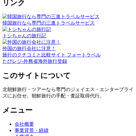
リンク
韓国旅行なら専門の三進トラベルサービス
トシちゃんの旅行記
外国の旅行会社に注意！
旅行のクチコミと比較サイト フォートラベル
たびレジ-外務省海外旅行登録
このサイトについて
北朝鮮旅行・ツアーなら専門のジェイエス・エンタープライ
ズにお任せ。朝鮮旅行の手配・査証取得代行。
メニュー
会社概要
事業背景・経緯