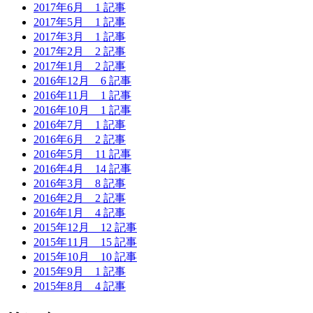
2017年6月
1 記事
2017年5月
1 記事
2017年3月
1 記事
2017年2月
2 記事
2017年1月
2 記事
2016年12月
6 記事
2016年11月
1 記事
2016年10月
1 記事
2016年7月
1 記事
2016年6月
2 記事
2016年5月
11 記事
2016年4月
14 記事
2016年3月
8 記事
2016年2月
2 記事
2016年1月
4 記事
2015年12月
12 記事
2015年11月
15 記事
2015年10月
10 記事
2015年9月
1 記事
2015年8月
4 記事