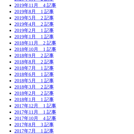
2019年11月
4 記事
2019年8月
1 記事
2019年5月
2 記事
2019年4月
2 記事
2019年2月
1 記事
2019年1月
1 記事
2018年11月
2 記事
2018年10月
1 記事
2018年9月
2 記事
2018年8月
2 記事
2018年7月
1 記事
2018年6月
1 記事
2018年5月
1 記事
2018年3月
2 記事
2018年2月
2 記事
2018年1月
1 記事
2017年12月
1 記事
2017年11月
1 記事
2017年10月
4 記事
2017年8月
3 記事
2017年7月
1 記事