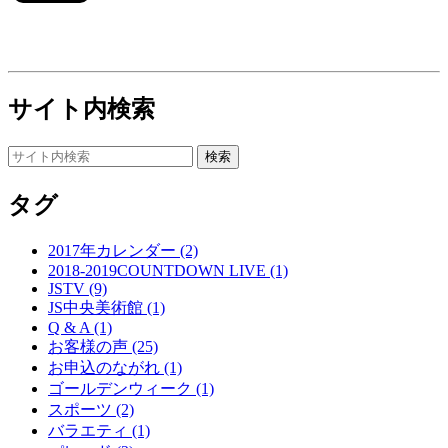
サイト内検索
タグ
2017年カレンダー (2)
2018-2019COUNTDOWN LIVE (1)
JSTV (9)
JS中央美術館 (1)
Q & A (1)
お客様の声 (25)
お申込のながれ (1)
ゴールデンウィーク (1)
スポーツ (2)
バラエティ (1)