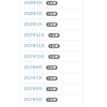
2018年3月
2 記事
2018年2月
2 記事
2018年1月
1 記事
2017年12月
1 記事
2017年11月
1 記事
2017年10月
4 記事
2017年8月
3 記事
2017年7月
1 記事
2017年6月
1 記事
2017年5月
1 記事