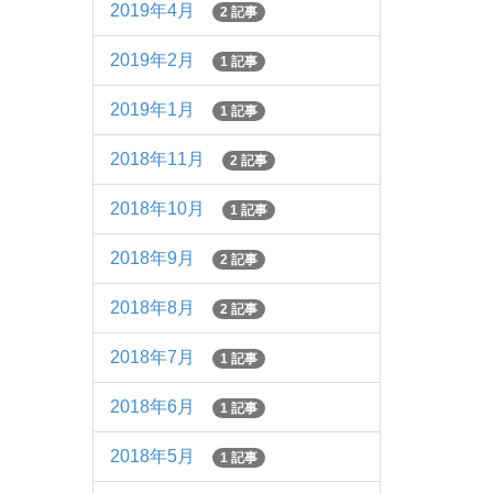
2019年4月
2 記事
2019年2月
1 記事
2019年1月
1 記事
2018年11月
2 記事
2018年10月
1 記事
2018年9月
2 記事
2018年8月
2 記事
2018年7月
1 記事
2018年6月
1 記事
2018年5月
1 記事