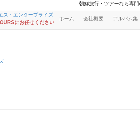
朝鮮旅行・ツアーなら専門
ホーム
会社概要
アルバム集
TOURSにお任せください
ズ