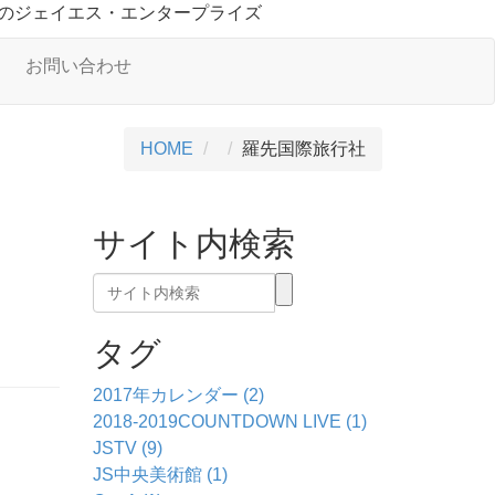
のジェイエス・エンタープライズ
お問い合わせ
HOME
羅先国際旅行社
サイト内検索
タグ
2017年カレンダー (2)
2018-2019COUNTDOWN LIVE (1)
JSTV (9)
JS中央美術館 (1)