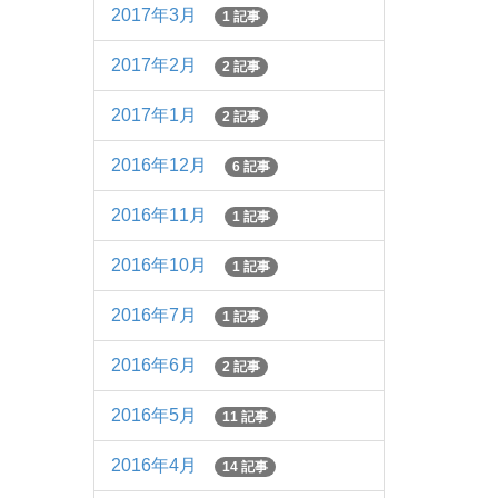
2017年3月
1 記事
2017年2月
2 記事
2017年1月
2 記事
2016年12月
6 記事
2016年11月
1 記事
2016年10月
1 記事
2016年7月
1 記事
2016年6月
2 記事
2016年5月
11 記事
2016年4月
14 記事