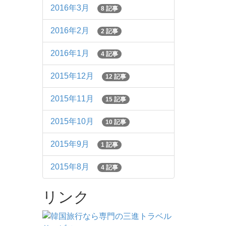
2016年3月
8 記事
2016年2月
2 記事
2016年1月
4 記事
2015年12月
12 記事
2015年11月
15 記事
2015年10月
10 記事
2015年9月
1 記事
2015年8月
4 記事
リンク