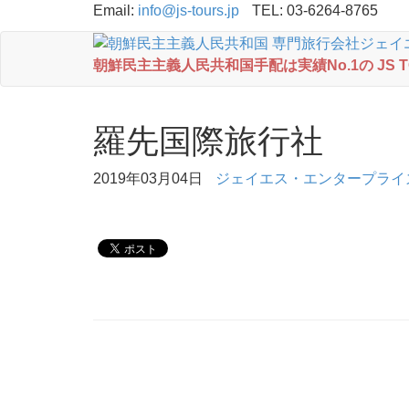
Email:
info@js-tours.jp
TEL: 03-6264-8765
朝鮮民主主義人民共和国手配は実績No.1の JS 
羅先国際旅行社
2019年03月04日
ジェイエス・エンタープライ