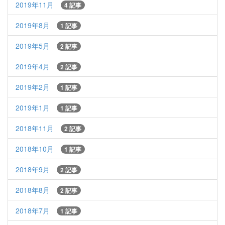
2019年11月
4 記事
2019年8月
1 記事
2019年5月
2 記事
2019年4月
2 記事
2019年2月
1 記事
2019年1月
1 記事
2018年11月
2 記事
2018年10月
1 記事
2018年9月
2 記事
2018年8月
2 記事
2018年7月
1 記事