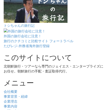
トシちゃんの旅行記
外国の旅行会社に注意！
旅行のクチコミと比較サイト フォートラベル
たびレジ-外務省海外旅行登録
このサイトについて
北朝鮮旅行・ツアーなら専門のジェイエス・エンタープライズに
お任せ。朝鮮旅行の手配・査証取得代行。
メニュー
会社概要
事業背景・経緯
企業理念
事業内容