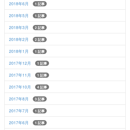
2018年6月
1 記事
2018年5月
1 記事
2018年3月
2 記事
2018年2月
2 記事
2018年1月
1 記事
2017年12月
1 記事
2017年11月
1 記事
2017年10月
4 記事
2017年8月
3 記事
2017年7月
1 記事
2017年6月
1 記事