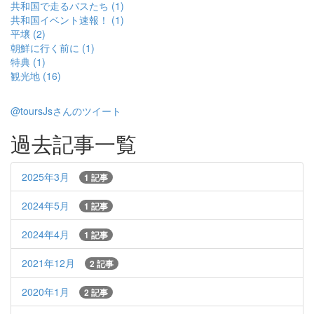
共和国で走るバスたち (1)
共和国イベント速報！ (1)
平壌 (2)
朝鮮に行く前に (1)
特典 (1)
観光地 (16)
@toursJsさんのツイート
過去記事一覧
2025年3月
1 記事
2024年5月
1 記事
2024年4月
1 記事
2021年12月
2 記事
2020年1月
2 記事