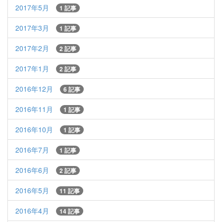
2017年5月
1 記事
2017年3月
1 記事
2017年2月
2 記事
2017年1月
2 記事
2016年12月
6 記事
2016年11月
1 記事
2016年10月
1 記事
2016年7月
1 記事
2016年6月
2 記事
2016年5月
11 記事
2016年4月
14 記事