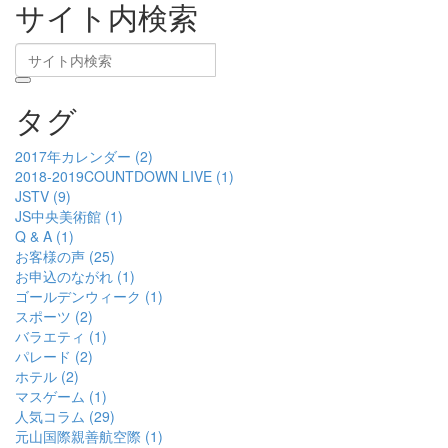
サイト内検索
タグ
2017年カレンダー (2)
2018-2019COUNTDOWN LIVE (1)
JSTV (9)
JS中央美術館 (1)
Q & A (1)
お客様の声 (25)
お申込のながれ (1)
ゴールデンウィーク (1)
スポーツ (2)
バラエティ (1)
パレード (2)
ホテル (2)
マスゲーム (1)
人気コラム (29)
元山国際親善航空際 (1)