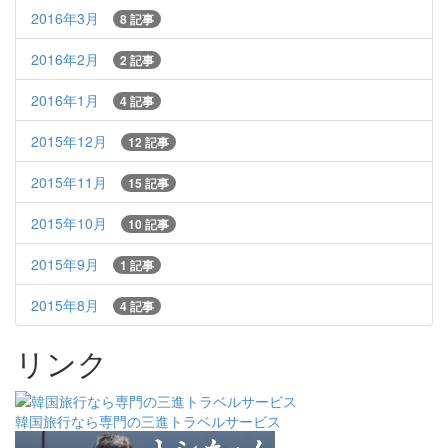
2016年3月
8 記事
2016年2月
2 記事
2016年1月
4 記事
2015年12月
12 記事
2015年11月
15 記事
2015年10月
10 記事
2015年9月
1 記事
2015年8月
4 記事
リンク
韓国旅行なら専門の三進トラベルサービス