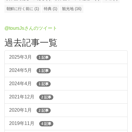
朝鮮に行く前に (1)
特典 (1)
観光地 (16)
@toursJsさんのツイート
過去記事一覧
2025年3月
1 記事
2024年5月
1 記事
2024年4月
1 記事
2021年12月
2 記事
2020年1月
2 記事
2019年11月
4 記事