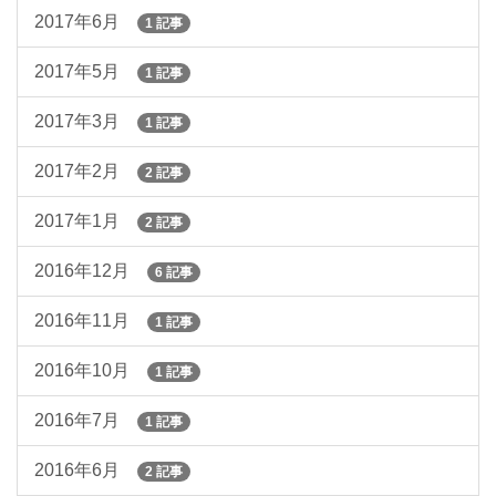
2017年6月
1 記事
2017年5月
1 記事
2017年3月
1 記事
2017年2月
2 記事
2017年1月
2 記事
2016年12月
6 記事
2016年11月
1 記事
2016年10月
1 記事
2016年7月
1 記事
2016年6月
2 記事