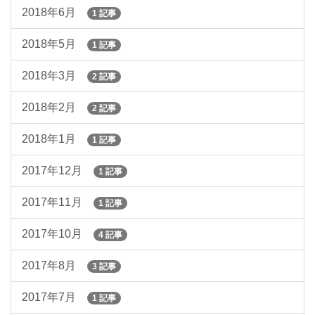
2018年6月
1 記事
2018年5月
1 記事
2018年3月
2 記事
2018年2月
2 記事
2018年1月
1 記事
2017年12月
1 記事
2017年11月
1 記事
2017年10月
4 記事
2017年8月
3 記事
2017年7月
1 記事