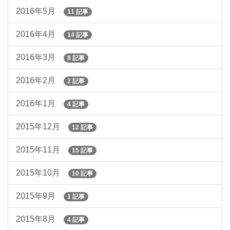
2016年5月
11 記事
2016年4月
14 記事
2016年3月
8 記事
2016年2月
2 記事
2016年1月
4 記事
2015年12月
12 記事
2015年11月
15 記事
2015年10月
10 記事
2015年9月
1 記事
2015年8月
4 記事