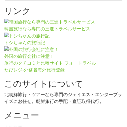
リンク
韓国旅行なら専門の三進トラベルサービス
トシちゃんの旅行記
外国の旅行会社に注意！
旅行のクチコミと比較サイト フォートラベル
たびレジ-外務省海外旅行登録
このサイトについて
北朝鮮旅行・ツアーなら専門のジェイエス・エンタープラ
イズにお任せ。朝鮮旅行の手配・査証取得代行。
メニュー