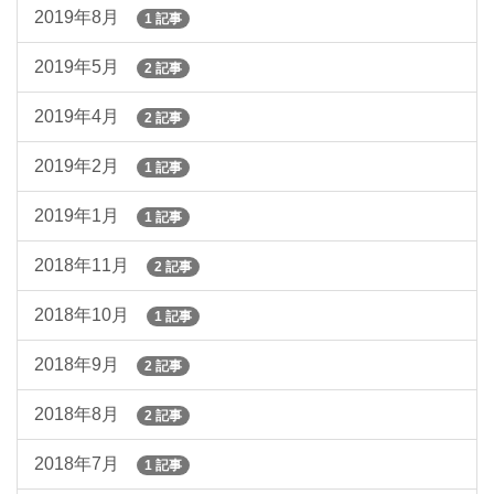
2019年8月
1 記事
2019年5月
2 記事
2019年4月
2 記事
2019年2月
1 記事
2019年1月
1 記事
2018年11月
2 記事
2018年10月
1 記事
2018年9月
2 記事
2018年8月
2 記事
2018年7月
1 記事