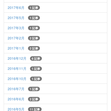
2017年6月
1 記事
2017年5月
1 記事
2017年3月
1 記事
2017年2月
2 記事
2017年1月
2 記事
2016年12月
6 記事
2016年11月
1 記事
2016年10月
1 記事
2016年7月
1 記事
2016年6月
2 記事
2016年5月
11 記事