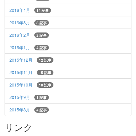
2016年4月
14 記事
2016年3月
8 記事
2016年2月
2 記事
2016年1月
4 記事
2015年12月
12 記事
2015年11月
15 記事
2015年10月
10 記事
2015年9月
1 記事
2015年8月
4 記事
リンク