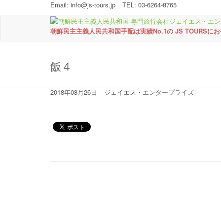
Email:
info@js-tours.jp
TEL: 03-6264-8765
朝鮮民主主義人民共和国手配は実績No.1の JS TOURSに
飯４
2018年08月26日
ジェイエス・エンタープライズ