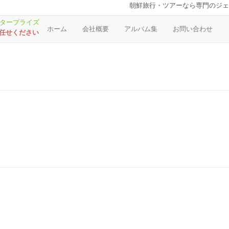
朝鮮旅行・ツアーなら専門のジェ
ホーム
会社概要
アルバム集
お問い合わせ
お任せください