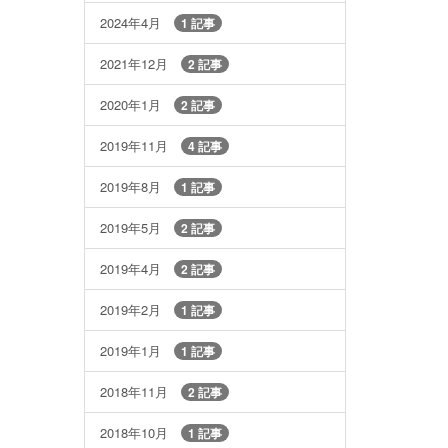
2024年4月
1 記事
2021年12月
2 記事
2020年1月
2 記事
2019年11月
4 記事
2019年8月
1 記事
2019年5月
2 記事
2019年4月
2 記事
2019年2月
1 記事
2019年1月
1 記事
2018年11月
2 記事
2018年10月
1 記事