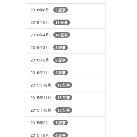
2016年6月
2 記事
2016年5月
11 記事
2016年4月
14 記事
2016年3月
8 記事
2016年2月
2 記事
2016年1月
4 記事
2015年12月
12 記事
2015年11月
15 記事
2015年10月
10 記事
2015年9月
1 記事
2015年8月
4 記事