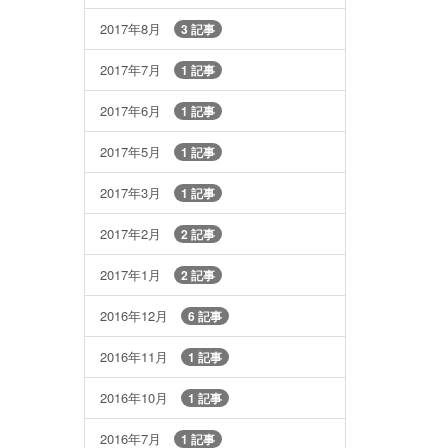
2017年8月
3 記事
2017年7月
1 記事
2017年6月
1 記事
2017年5月
1 記事
2017年3月
1 記事
2017年2月
2 記事
2017年1月
2 記事
2016年12月
6 記事
2016年11月
1 記事
2016年10月
1 記事
2016年7月
1 記事