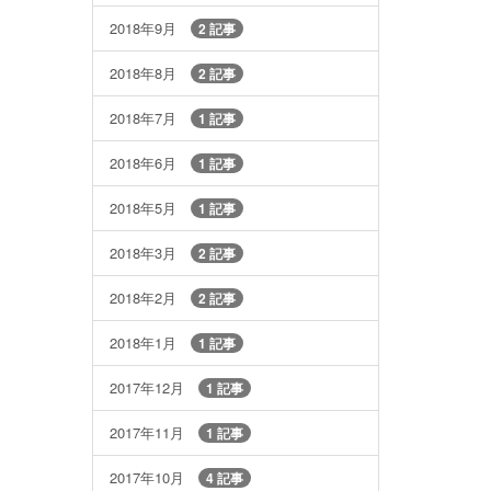
2018年9月
2 記事
2018年8月
2 記事
2018年7月
1 記事
2018年6月
1 記事
2018年5月
1 記事
2018年3月
2 記事
2018年2月
2 記事
2018年1月
1 記事
2017年12月
1 記事
2017年11月
1 記事
2017年10月
4 記事