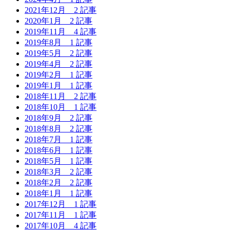
2021年12月
2 記事
2020年1月
2 記事
2019年11月
4 記事
2019年8月
1 記事
2019年5月
2 記事
2019年4月
2 記事
2019年2月
1 記事
2019年1月
1 記事
2018年11月
2 記事
2018年10月
1 記事
2018年9月
2 記事
2018年8月
2 記事
2018年7月
1 記事
2018年6月
1 記事
2018年5月
1 記事
2018年3月
2 記事
2018年2月
2 記事
2018年1月
1 記事
2017年12月
1 記事
2017年11月
1 記事
2017年10月
4 記事