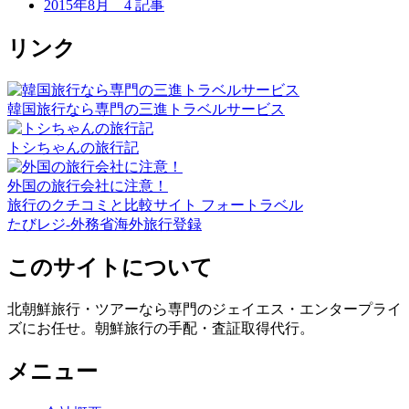
2015年8月
4 記事
リンク
韓国旅行なら専門の三進トラベルサービス
トシちゃんの旅行記
外国の旅行会社に注意！
旅行のクチコミと比較サイト フォートラベル
たびレジ-外務省海外旅行登録
このサイトについて
北朝鮮旅行・ツアーなら専門のジェイエス・エンタープライ
ズにお任せ。朝鮮旅行の手配・査証取得代行。
メニュー