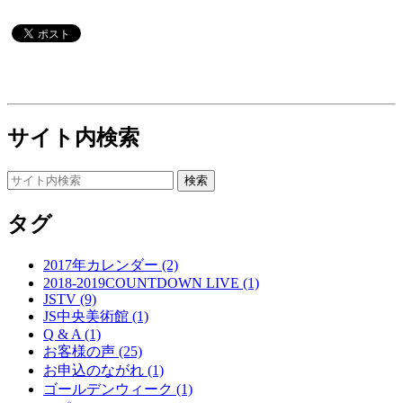
サイト内検索
タグ
2017年カレンダー (2)
2018-2019COUNTDOWN LIVE (1)
JSTV (9)
JS中央美術館 (1)
Q & A (1)
お客様の声 (25)
お申込のながれ (1)
ゴールデンウィーク (1)