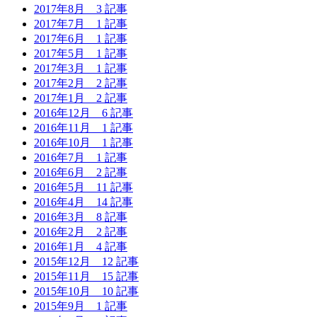
2017年8月
3 記事
2017年7月
1 記事
2017年6月
1 記事
2017年5月
1 記事
2017年3月
1 記事
2017年2月
2 記事
2017年1月
2 記事
2016年12月
6 記事
2016年11月
1 記事
2016年10月
1 記事
2016年7月
1 記事
2016年6月
2 記事
2016年5月
11 記事
2016年4月
14 記事
2016年3月
8 記事
2016年2月
2 記事
2016年1月
4 記事
2015年12月
12 記事
2015年11月
15 記事
2015年10月
10 記事
2015年9月
1 記事