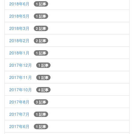
2018年6月
1 記事
2018年5月
1 記事
2018年3月
2 記事
2018年2月
2 記事
2018年1月
1 記事
2017年12月
1 記事
2017年11月
1 記事
2017年10月
4 記事
2017年8月
3 記事
2017年7月
1 記事
2017年6月
1 記事