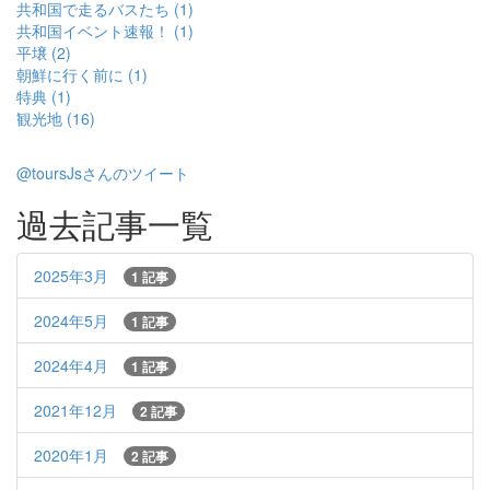
共和国で走るバスたち (1)
共和国イベント速報！ (1)
平壌 (2)
朝鮮に行く前に (1)
特典 (1)
観光地 (16)
@toursJsさんのツイート
過去記事一覧
2025年3月
1 記事
2024年5月
1 記事
2024年4月
1 記事
2021年12月
2 記事
2020年1月
2 記事