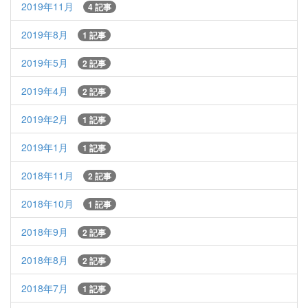
2019年11月
4 記事
2019年8月
1 記事
2019年5月
2 記事
2019年4月
2 記事
2019年2月
1 記事
2019年1月
1 記事
2018年11月
2 記事
2018年10月
1 記事
2018年9月
2 記事
2018年8月
2 記事
2018年7月
1 記事