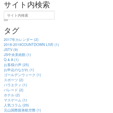
サイト内検索
タグ
2017年カレンダー (2)
2018-2019COUNTDOWN LIVE (1)
JSTV (9)
JS中央美術館 (1)
Q & A (1)
お客様の声 (25)
お申込のながれ (1)
ゴールデンウィーク (1)
スポーツ (2)
バラエティ (1)
パレード (2)
ホテル (2)
マスゲーム (1)
人気コラム (29)
元山国際親善航空際 (1)