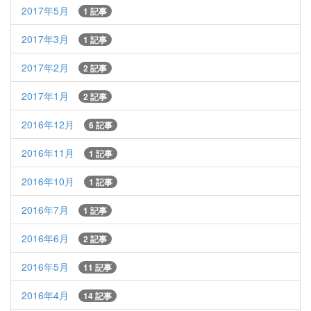
2017年5月
1 記事
2017年3月
1 記事
2017年2月
2 記事
2017年1月
2 記事
2016年12月
6 記事
2016年11月
1 記事
2016年10月
1 記事
2016年7月
1 記事
2016年6月
2 記事
2016年5月
11 記事
2016年4月
14 記事