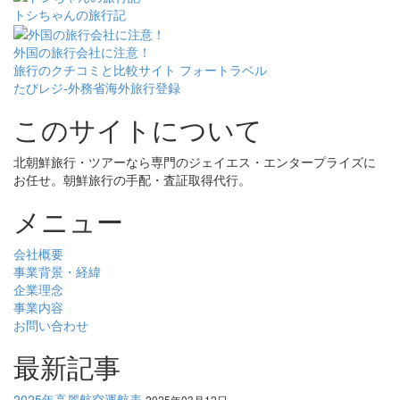
トシちゃんの旅行記
外国の旅行会社に注意！
旅行のクチコミと比較サイト フォートラベル
たびレジ-外務省海外旅行登録
このサイトについて
北朝鮮旅行・ツアーなら専門のジェイエス・エンタープライズに
お任せ。朝鮮旅行の手配・査証取得代行。
メニュー
会社概要
事業背景・経緯
企業理念
事業内容
お問い合わせ
最新記事
2025年高麗航空運航表
2025年03月12日