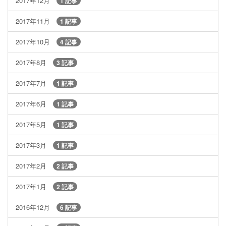
2017年12月
1 記事
2017年11月
1 記事
2017年10月
4 記事
2017年8月
3 記事
2017年7月
1 記事
2017年6月
1 記事
2017年5月
1 記事
2017年3月
1 記事
2017年2月
2 記事
2017年1月
2 記事
2016年12月
6 記事