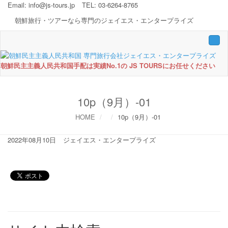
Email:
info@js-tours.jp
TEL: 03-6264-8765
朝鮮旅行・ツアーなら専門のジェイエス・エンタープライズ
Togg
navi
朝鮮民主主義人民共和国手配は実績No.1の JS TOURSにお任せください
10p（9月）-01
HOME
10p（9月）-01
2022年08月10日
ジェイエス・エンタープライズ