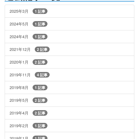
2025年3月
1 記事
2024年5月
1 記事
2024年4月
1 記事
2021年12月
2 記事
2020年1月
2 記事
2019年11月
4 記事
2019年8月
1 記事
2019年5月
2 記事
2019年4月
2 記事
2019年2月
1 記事
2019年1月
1 記事