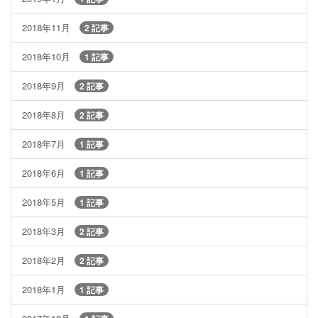
2018年11月
2 記事
2018年10月
1 記事
2018年9月
2 記事
2018年8月
2 記事
2018年7月
1 記事
2018年6月
1 記事
2018年5月
1 記事
2018年3月
2 記事
2018年2月
2 記事
2018年1月
1 記事