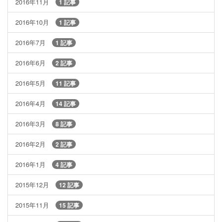
2016年11月
1 記事
2016年10月
1 記事
2016年7月
1 記事
2016年6月
2 記事
2016年5月
11 記事
2016年4月
14 記事
2016年3月
8 記事
2016年2月
2 記事
2016年1月
4 記事
2015年12月
12 記事
2015年11月
15 記事