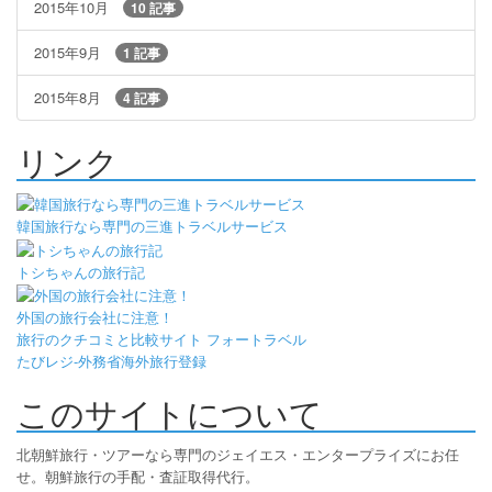
2015年10月
10 記事
2015年9月
1 記事
2015年8月
4 記事
リンク
韓国旅行なら専門の三進トラベルサービス
トシちゃんの旅行記
外国の旅行会社に注意！
旅行のクチコミと比較サイト フォートラベル
たびレジ-外務省海外旅行登録
このサイトについて
北朝鮮旅行・ツアーなら専門のジェイエス・エンタープライズにお任
せ。朝鮮旅行の手配・査証取得代行。